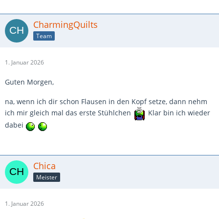
CharmingQuilts
Team
1. Januar 2026
Guten Morgen,
na, wenn ich dir schon Flausen in den Kopf setze, dann nehm
ich mir gleich mal das erste Stühlchen
Klar bin ich wieder
dabei
Chica
Meister
1. Januar 2026