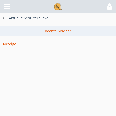
Aktuelle Schulterblicke
Anzeige: