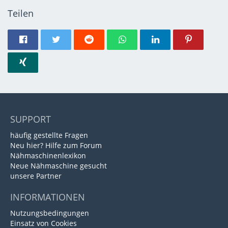
Teilen
SUPPORT
häufig gestellte Fragen
Neu hier? Hilfe zum Forum
Nähmaschinenlexikon
Neue Nähmaschine gesucht
unsere Partner
INFORMATIONEN
Nutzungsbedingungen
Einsatz von Cookies