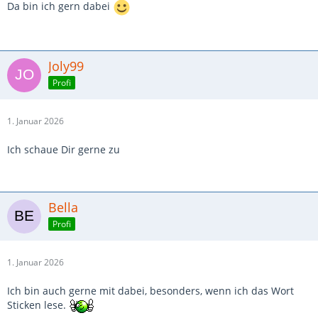
Da bin ich gern dabei
Joly99
Profi
1. Januar 2026
Ich schaue Dir gerne zu
Bella
Profi
1. Januar 2026
Ich bin auch gerne mit dabei, besonders, wenn ich das Wort
Sticken lese.