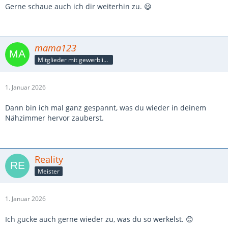
Gerne schaue auch ich dir weiterhin zu. 😃
mama123
Mitglieder mit gewerblicher Verbindung, auch als Mitarbeiter/in
1. Januar 2026
Dann bin ich mal ganz gespannt, was du wieder in deinem
Nähzimmer hervor zauberst.
Reality
Meister
1. Januar 2026
Ich gucke auch gerne wieder zu, was du so werkelst. 😊