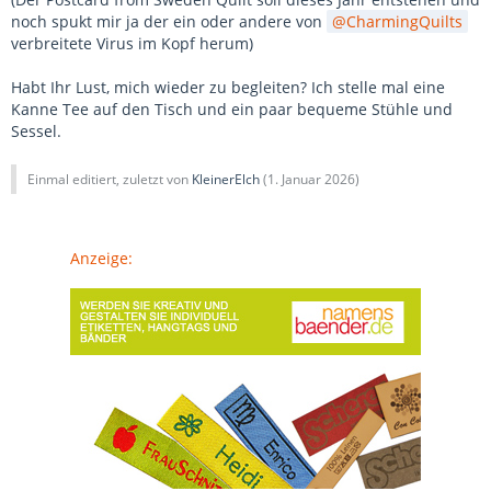
noch spukt mir ja der ein oder andere von
CharmingQuilts
verbreitete Virus im Kopf herum)
Habt Ihr Lust, mich wieder zu begleiten? Ich stelle mal eine
Kanne Tee auf den Tisch und ein paar bequeme Stühle und
Sessel.
Einmal editiert, zuletzt von
KleinerElch
(
1. Januar 2026
)
Anzeige: