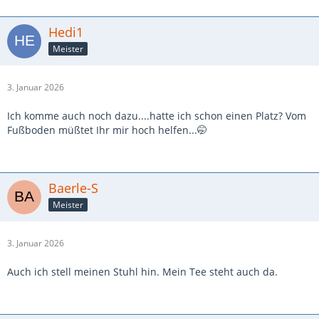
Hedi1
Meister
3. Januar 2026
Ich komme auch noch dazu....hatte ich schon einen Platz? Vom
Fußboden müßtet Ihr mir hoch helfen...🤭
Baerle-S
Meister
3. Januar 2026
Auch ich stell meinen Stuhl hin. Mein Tee steht auch da.