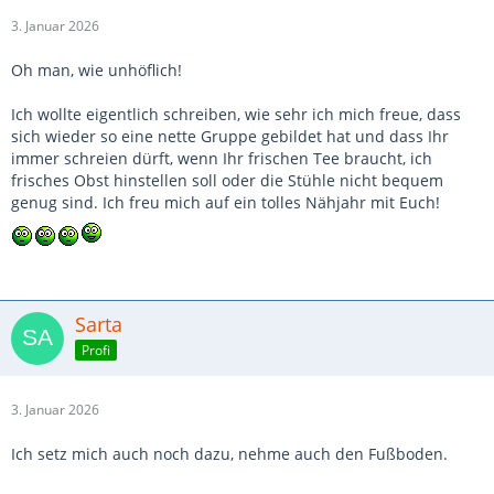
3. Januar 2026
Oh man, wie unhöflich!
Ich wollte eigentlich schreiben, wie sehr ich mich freue, dass
sich wieder so eine nette Gruppe gebildet hat und dass Ihr
immer schreien dürft, wenn Ihr frischen Tee braucht, ich
frisches Obst hinstellen soll oder die Stühle nicht bequem
genug sind. Ich freu mich auf ein tolles Nähjahr mit Euch!
Sarta
Profi
3. Januar 2026
Ich setz mich auch noch dazu, nehme auch den Fußboden.