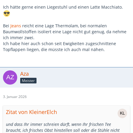
Ich hätte gerne einen Liegestuhl und einen Latte Macchiato.
Bei
Jeans
reicht eine Lage Thermolam, bei normalen
Baumwollstoffen isoliert eine Lage nicht gut genug, da nehme
ich immer zwei.
Ich habe hier auch schon seit Ewigkeiten zugeschnittene
Topflappen liegen, die müsste ich auch mal nähen.
Aza
Meister
3. Januar 2026
Zitat von KleinerElch
und dass Ihr immer schreien dürft, wenn Ihr frischen Tee
braucht, ich frisches Obst hinstellen soll oder die Stühle nicht