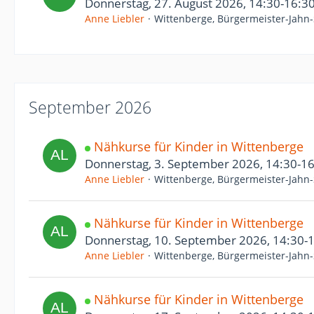
Donnerstag, 27. August 2026, 14:30-16:3
Anne Liebler
Wittenberge, Bürgermeister-Jahn-
September 2026
Nähkurse für Kinder in Wittenberge
Donnerstag, 3. September 2026, 14:30-1
Anne Liebler
Wittenberge, Bürgermeister-Jahn-
Nähkurse für Kinder in Wittenberge
Donnerstag, 10. September 2026, 14:30-
Anne Liebler
Wittenberge, Bürgermeister-Jahn-
Nähkurse für Kinder in Wittenberge