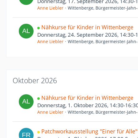
Donnerstag, 17. September 2026, 14:30-
Anne Liebler
Wittenberge, Bürgermeister-Jahn-
Nähkurse für Kinder in Wittenberge
Donnerstag, 24. September 2026, 14:30-
Anne Liebler
Wittenberge, Bürgermeister-Jahn-
Oktober 2026
Nähkurse für Kinder in Wittenberge
Donnerstag, 1. Oktober 2026, 14:30-16:3
Anne Liebler
Wittenberge, Bürgermeister-Jahn-
Patchworkausstellung "Einer für Alle