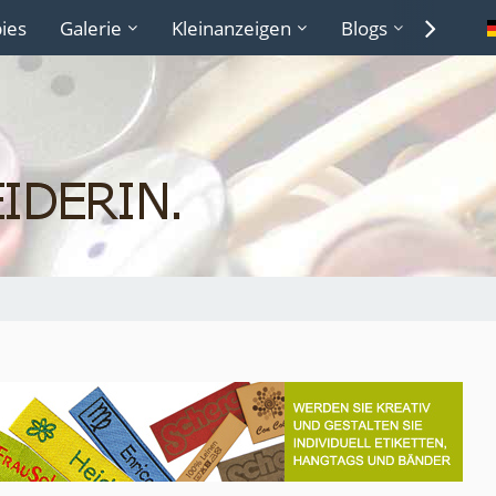
ies
Galerie
Kleinanzeigen
Blogs
Lexiko