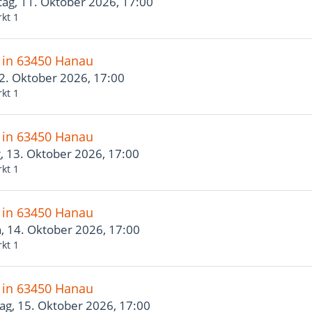
ag, 11. Oktober 2026, 17:00
kt 1
" in 63450 Hanau
12. Oktober 2026, 17:00
kt 1
" in 63450 Hanau
, 13. Oktober 2026, 17:00
kt 1
" in 63450 Hanau
, 14. Oktober 2026, 17:00
kt 1
" in 63450 Hanau
ag, 15. Oktober 2026, 17:00