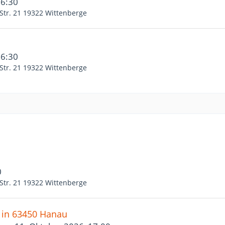
16:30
Str. 21 19322 Wittenberge
16:30
Str. 21 19322 Wittenberge
0
Str. 21 19322 Wittenberge
" in 63450 Hanau