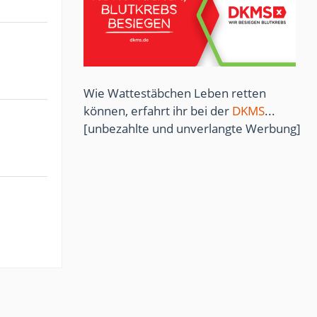
Wie Wattestäbchen Leben retten
können, erfahrt ihr bei der
DKMS
...
[unbezahlte und unverlangte Werbung]