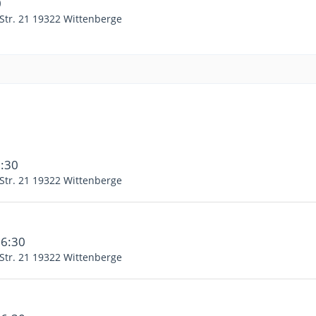
0
Str. 21 19322 Wittenberge
6:30
Str. 21 19322 Wittenberge
16:30
Str. 21 19322 Wittenberge