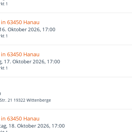
kt 1
" in 63450 Hanau
 16. Oktober 2026, 17:00
kt 1
" in 63450 Hanau
, 17. Oktober 2026, 17:00
kt 1
0
Str. 21 19322 Wittenberge
" in 63450 Hanau
ag, 18. Oktober 2026, 17:00