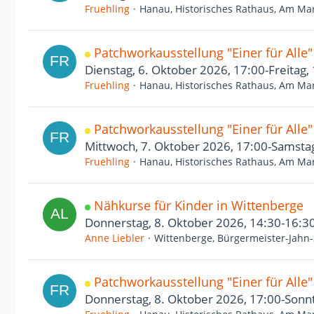
Fruehling
Hanau, Historisches Rathaus, Am Mar
Patchworkausstellung "Einer für Alle
Dienstag, 6. Oktober 2026, 17:00-Freitag,
Fruehling
Hanau, Historisches Rathaus, Am Mar
Patchworkausstellung "Einer für Alle
Mittwoch, 7. Oktober 2026, 17:00-Samstag
Fruehling
Hanau, Historisches Rathaus, Am Mar
Nähkurse für Kinder in Wittenberge
Donnerstag, 8. Oktober 2026, 14:30-16:3
Anne Liebler
Wittenberge, Bürgermeister-Jahn-
Patchworkausstellung "Einer für Alle
Donnerstag, 8. Oktober 2026, 17:00-Sonnt