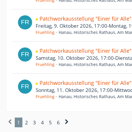
Fruehling
Hanau, Historisches Rathaus, Am Mar
Patchworkausstellung "Einer für Alle
Freitag, 9. Oktober 2026, 17:00-Montag, 
Fruehling
Hanau, Historisches Rathaus, Am Mar
Patchworkausstellung "Einer für Alle
Samstag, 10. Oktober 2026, 17:00-Diensta
Fruehling
Hanau, Historisches Rathaus, Am Mar
Patchworkausstellung "Einer für Alle
Sonntag, 11. Oktober 2026, 17:00-Mittwoc
Fruehling
Hanau, Historisches Rathaus, Am Mar
1
2
3
4
5
6