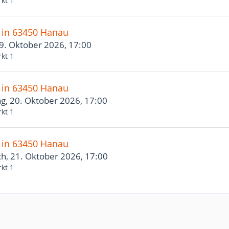
kt 1
" in 63450 Hanau
19. Oktober 2026, 17:00
kt 1
" in 63450 Hanau
g, 20. Oktober 2026, 17:00
kt 1
" in 63450 Hanau
h, 21. Oktober 2026, 17:00
kt 1