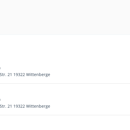
0
Str. 21 19322 Wittenberge
0
Str. 21 19322 Wittenberge