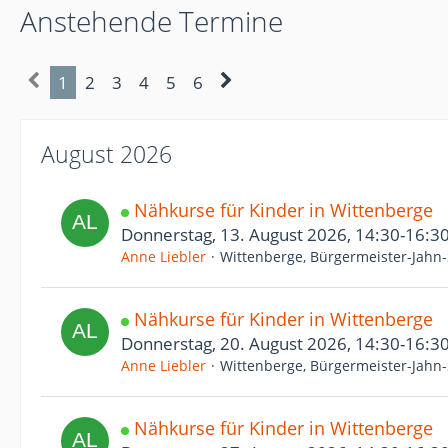
Anstehende Termine
1
2
3
4
5
6
August 2026
Nähkurse für Kinder in Wittenberge
Donnerstag, 13. August 2026, 14:30-16:3
Anne Liebler
Wittenberge, Bürgermeister-Jahn-
Nähkurse für Kinder in Wittenberge
Donnerstag, 20. August 2026, 14:30-16:3
Anne Liebler
Wittenberge, Bürgermeister-Jahn-
Nähkurse für Kinder in Wittenberge