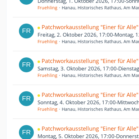
Donnerstag, 1. Oktober 2026, 17:00-Sonnt
Fruehling
Hanau, Historisches Rathaus, Am Mar
Patchworkausstellung "Einer für Alle
Freitag, 2. Oktober 2026, 17:00-Montag, 
Fruehling
Hanau, Historisches Rathaus, Am Mar
Patchworkausstellung "Einer für Alle
Samstag, 3. Oktober 2026, 17:00-Dienstag
Fruehling
Hanau, Historisches Rathaus, Am Mar
Patchworkausstellung "Einer für Alle
Sonntag, 4. Oktober 2026, 17:00-Mittwoch
Fruehling
Hanau, Historisches Rathaus, Am Mar
Patchworkausstellung "Einer für Alle
Montag, 5. Oktober 2026, 17:00-Donnerst