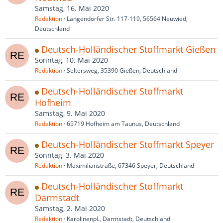
Samstag, 16. Mai 2020
Redaktion
Langendorfer Str. 117-119, 56564 Neuwied,
Deutschland
Deutsch-Holländischer Stoffmarkt Gießen
Sonntag, 10. Mai 2020
Redaktion
Seltersweg, 35390 Gießen, Deutschland
Deutsch-Holländischer Stoffmarkt
Hofheim
Samstag, 9. Mai 2020
Redaktion
65719 Hofheim am Taunus, Deutschland
Deutsch-Holländischer Stoffmarkt Speyer
Sonntag, 3. Mai 2020
Redaktion
Maximilianstraße, 67346 Speyer, Deutschland
Deutsch-Holländischer Stoffmarkt
Darmstadt
Samstag, 2. Mai 2020
Redaktion
Karolinenpl., Darmstadt, Deutschland