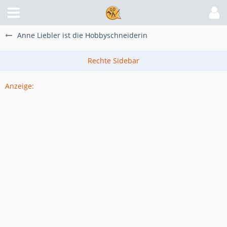
Anne Liebler ist die Hobbyschneiderin
Anzeige: