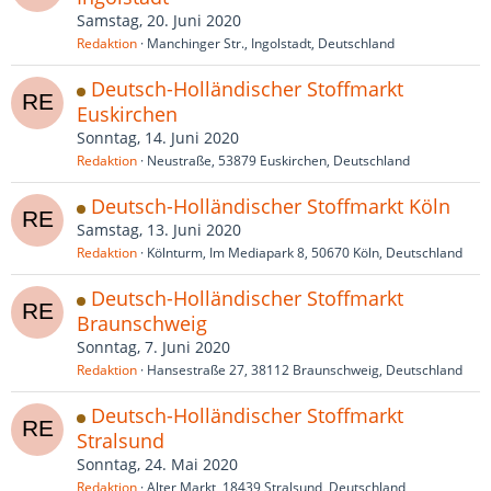
Samstag, 20. Juni 2020
Redaktion
Manchinger Str., Ingolstadt, Deutschland
Deutsch-Holländischer Stoffmarkt
Euskirchen
Sonntag, 14. Juni 2020
Redaktion
Neustraße, 53879 Euskirchen, Deutschland
Deutsch-Holländischer Stoffmarkt Köln
Samstag, 13. Juni 2020
Redaktion
Kölnturm, Im Mediapark 8, 50670 Köln, Deutschland
Deutsch-Holländischer Stoffmarkt
Braunschweig
Sonntag, 7. Juni 2020
Redaktion
Hansestraße 27, 38112 Braunschweig, Deutschland
Deutsch-Holländischer Stoffmarkt
Stralsund
Sonntag, 24. Mai 2020
Redaktion
Alter Markt, 18439 Stralsund, Deutschland