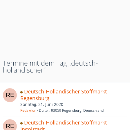
Termine mit dem Tag „deutsch-
holländischer“
Deutsch-Holländischer Stoffmarkt
Regensburg
Sonntag, 21. Juni 2020
Redaktion
Dultpl., 93059 Regensburg, Deutschland
Deutsch-Holländischer Stoffmarkt
Ingolstadt