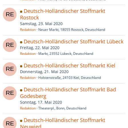
Deutsch-Holländischer Stoffmarkt
Rostock
Samstag, 23. Mai 2020
Redaktion
Neuer Markt, 18055 Rostock, Deutschland
Deutsch-Holländischer Stoffmarkt Lübeck
Freitag, 22. Mai 2020
Redaktion
Markt, 23552 Lübeck, Deutschland
Deutsch-Holländischer Stoffmarkt Kiel
Donnerstag, 21. Mai 2020
Redaktion
Holstenstraße, 24103 Kiel, Deutschland
Deutsch-Holländischer Stoffmarkt Bad
Godesberg
Sonntag, 17. Mai 2020
Redaktion
Theaterpl., Bonn, Deutschland
Deutsch-Holländischer Stoffmarkt
Neuwied