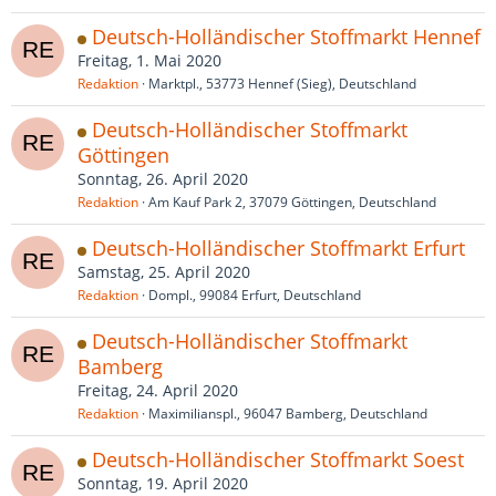
Deutsch-Holländischer Stoffmarkt Hennef
Freitag, 1. Mai 2020
Redaktion
Marktpl., 53773 Hennef (Sieg), Deutschland
Deutsch-Holländischer Stoffmarkt
Göttingen
Sonntag, 26. April 2020
Redaktion
Am Kauf Park 2, 37079 Göttingen, Deutschland
Deutsch-Holländischer Stoffmarkt Erfurt
Samstag, 25. April 2020
Redaktion
Dompl., 99084 Erfurt, Deutschland
Deutsch-Holländischer Stoffmarkt
Bamberg
Freitag, 24. April 2020
Redaktion
Maximilianspl., 96047 Bamberg, Deutschland
Deutsch-Holländischer Stoffmarkt Soest
Sonntag, 19. April 2020