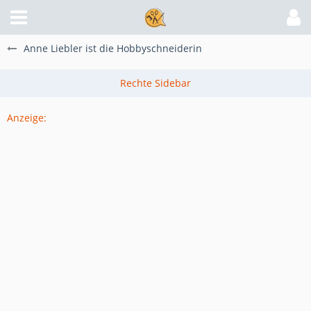
Anne Liebler ist die Hobbyschneiderin
Anzeige: