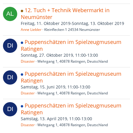
12. Tuch + Technik Webermarkt in
Neumünster
Freitag, 11. Oktober 2019-Sonntag, 13. Oktober 2019
Anne Liebler
Kleinflecken 1 24534 Neumünster
Puppenschätzen im Spielzeugmuseum
Ratingen
Sonntag, 27. Oktober 2019, 11:00-13:00
Disaster
Wehrgang 1, 40878 Ratingen, Deutschland
Puppenschätzen im Spielzeugmuseum
Ratingen
Samstag, 15. Juni 2019, 11:00-13:00
Disaster
Wehrgang 1, 40878 Ratingen, Deutschland
Puppenschätzen im Spielzeugmuseum
Ratingen
Samstag, 13. April 2019, 11:00-13:00
Disaster
Wehrgang 1, 40878 Ratingen, Deutschland