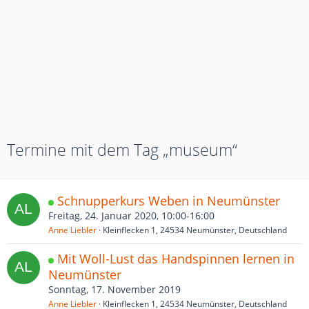
Termine mit dem Tag „museum“
Schnupperkurs Weben in Neumünster
Freitag, 24. Januar 2020, 10:00-16:00
Anne Liebler
Kleinflecken 1, 24534 Neumünster, Deutschland
Mit Woll-Lust das Handspinnen lernen in
Neumünster
Sonntag, 17. November 2019
Anne Liebler
Kleinflecken 1, 24534 Neumünster, Deutschland