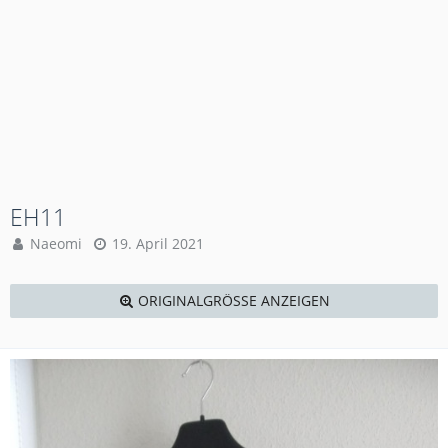
EH11
Naeomi
19. April 2021
ORIGINALGRÖSSE ANZEIGEN