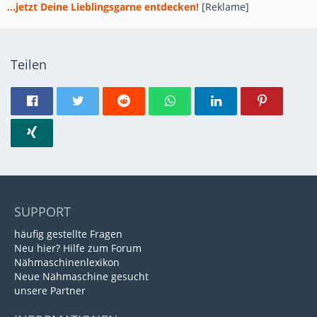
...jetzt Deine Lieblingsgarne entdecken!
[Reklame]
Teilen
SUPPORT
häufig gestellte Fragen
Neu hier? Hilfe zum Forum
Nähmaschinenlexikon
Neue Nähmaschine gesucht
unsere Partner