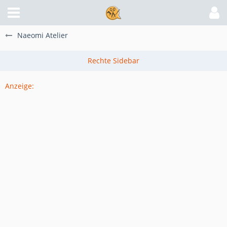
Naeomi Atelier
Anzeige: