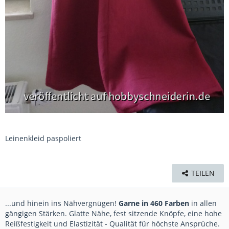
Leinenkleid paspoliert
TEILEN
...und hinein ins Nähvergnügen!
Garne in 460 Farben
in allen
gängigen Stärken. Glatte Nähe, fest sitzende Knöpfe, eine hohe
Reißfestigkeit und Elastizität - Qualität für höchste Ansprüche.