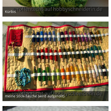
Kürbis
7. Februar 2015
meine Stick-Tasche (wird aufgerollt)
7. Februar 2015