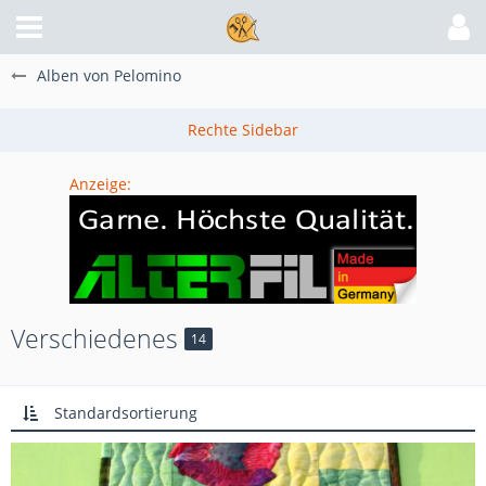
Alben von Pelomino
Anzeige:
Verschiedenes
14
Standardsortierung