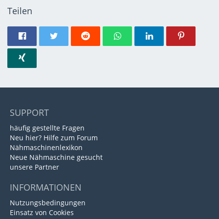
Teilen
SUPPORT
häufig gestellte Fragen
Neu hier? Hilfe zum Forum
Nähmaschinenlexikon
Neue Nähmaschine gesucht
unsere Partner
INFORMATIONEN
Nutzungsbedingungen
Einsatz von Cookies