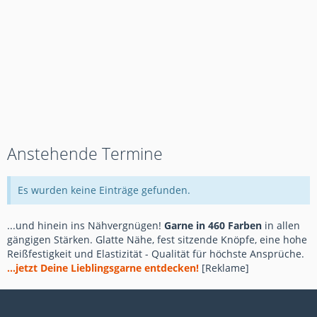
Anstehende Termine
Es wurden keine Einträge gefunden.
...und hinein ins Nähvergnügen!
Garne in 460 Farben
in allen
gängigen Stärken. Glatte Nähe, fest sitzende Knöpfe, eine hohe
Reißfestigkeit und Elastizität - Qualität für höchste Ansprüche.
...jetzt Deine Lieblingsgarne entdecken!
[Reklame]