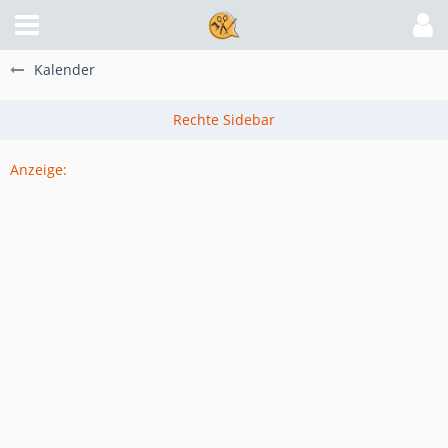
Kalender
Anzeige: