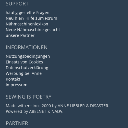
SUPPORT
häufig gestellte Fragen
Neu hier? Hilfe zum Forum
Nähmaschinenlexikon
Neue Nähmaschine gesucht
unsere Partner
INFORMATIONEN
Nutzungsbedingungen
Einsatz von Cookies
Datenschutzerklärung
Werbung bei Anne
Kontakt
Impressum
SEWING IS POETRY
Made with ♥ since 2000 by ANNE LIEBLER & DISASTER.
Powered by
ABELNET
&
NADV
.
PARTNER