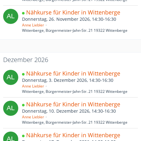
Nähkurse für Kinder in Wittenberge
Donnerstag, 26. November 2026, 14:30-16:30
Anne Liebler
Wittenberge, Bürgermeister-Jahn-Str. 21 19322 Wittenberge
Dezember 2026
Nähkurse für Kinder in Wittenberge
Donnerstag, 3. Dezember 2026, 14:30-16:30
Anne Liebler
Wittenberge, Bürgermeister-Jahn-Str. 21 19322 Wittenberge
Nähkurse für Kinder in Wittenberge
Donnerstag, 10. Dezember 2026, 14:30-16:30
Anne Liebler
Wittenberge, Bürgermeister-Jahn-Str. 21 19322 Wittenberge
Nähkurse für Kinder in Wittenberge