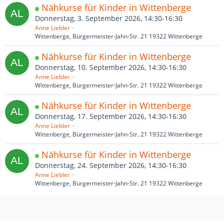
Nähkurse für Kinder in Wittenberge
Donnerstag, 3. September 2026, 14:30-16:30
Anne Liebler
Wittenberge, Bürgermeister-Jahn-Str. 21 19322 Wittenberge
Nähkurse für Kinder in Wittenberge
Donnerstag, 10. September 2026, 14:30-16:30
Anne Liebler
Wittenberge, Bürgermeister-Jahn-Str. 21 19322 Wittenberge
Nähkurse für Kinder in Wittenberge
Donnerstag, 17. September 2026, 14:30-16:30
Anne Liebler
Wittenberge, Bürgermeister-Jahn-Str. 21 19322 Wittenberge
Nähkurse für Kinder in Wittenberge
Donnerstag, 24. September 2026, 14:30-16:30
Anne Liebler
Wittenberge, Bürgermeister-Jahn-Str. 21 19322 Wittenberge