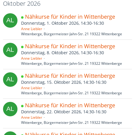
Oktober 2026
Nähkurse für Kinder in Wittenberge
Donnerstag, 1. Oktober 2026, 14:30-16:30
Anne Liebler
Wittenberge, Bürgermeister-Jahn-Str. 21 19322 Wittenberge
Nähkurse für Kinder in Wittenberge
Donnerstag, 8. Oktober 2026, 14:30-16:30
Anne Liebler
Wittenberge, Bürgermeister-Jahn-Str. 21 19322 Wittenberge
Nähkurse für Kinder in Wittenberge
Donnerstag, 15. Oktober 2026, 14:30-16:30
Anne Liebler
Wittenberge, Bürgermeister-Jahn-Str. 21 19322 Wittenberge
Nähkurse für Kinder in Wittenberge
Donnerstag, 22. Oktober 2026, 14:30-16:30
Anne Liebler
Wittenberge, Bürgermeister-Jahn-Str. 21 19322 Wittenberge
Nähkurse für Kinder in Wittenberge