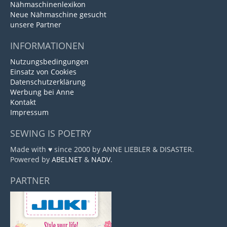
Nähmaschinenlexikon
Neue Nähmaschine gesucht
unsere Partner
INFORMATIONEN
Nutzungsbedingungen
Einsatz von Cookies
Datenschutzerklärung
Werbung bei Anne
Kontakt
Impressum
SEWING IS POETRY
Made with ♥ since 2000 by ANNE LIEBLER & DISASTER.
Powered by
ABELNET
&
NADV
.
PARTNER