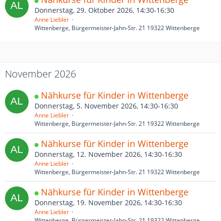
Donnerstag, 29. Oktober 2026, 14:30-16:30
Anne Liebler
Wittenberge, Bürgermeister-Jahn-Str. 21 19322 Wittenberge
November 2026
Nähkurse für Kinder in Wittenberge
Donnerstag, 5. November 2026, 14:30-16:30
Anne Liebler
Wittenberge, Bürgermeister-Jahn-Str. 21 19322 Wittenberge
Nähkurse für Kinder in Wittenberge
Donnerstag, 12. November 2026, 14:30-16:30
Anne Liebler
Wittenberge, Bürgermeister-Jahn-Str. 21 19322 Wittenberge
Nähkurse für Kinder in Wittenberge
Donnerstag, 19. November 2026, 14:30-16:30
Anne Liebler
Wittenberge, Bürgermeister-Jahn-Str. 21 19322 Wittenberge