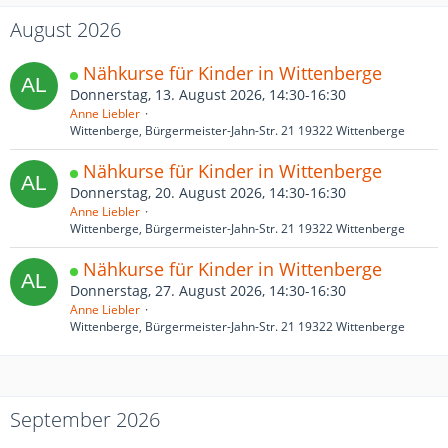
August 2026
Nähkurse für Kinder in Wittenberge
Donnerstag, 13. August 2026, 14:30-16:30
Anne Liebler
Wittenberge, Bürgermeister-Jahn-Str. 21 19322 Wittenberge
Nähkurse für Kinder in Wittenberge
Donnerstag, 20. August 2026, 14:30-16:30
Anne Liebler
Wittenberge, Bürgermeister-Jahn-Str. 21 19322 Wittenberge
Nähkurse für Kinder in Wittenberge
Donnerstag, 27. August 2026, 14:30-16:30
Anne Liebler
Wittenberge, Bürgermeister-Jahn-Str. 21 19322 Wittenberge
September 2026