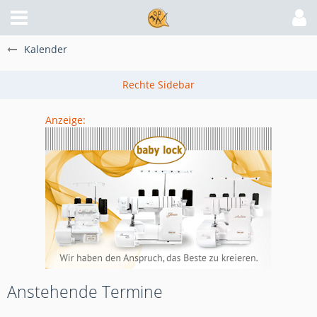
Kalender
Anzeige:
Anstehende Termine