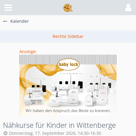
Kalender
Anzeige:
Nähkurse für Kinder in Wittenberge
Donnerstag, 17. September 2026, 14:30-16:30