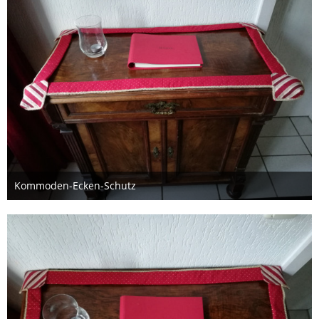
Kommoden-Ecken-Schutz
14. November 2020