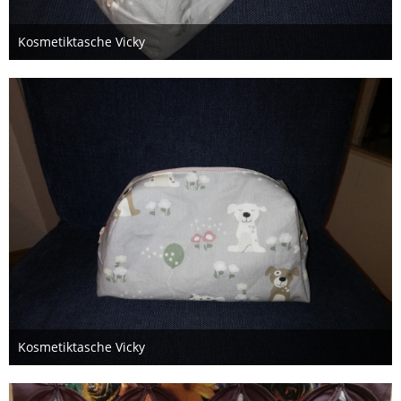
Kosmetiktasche Vicky
20. November 2020
Kosmetiktasche Vicky
20. November 2020