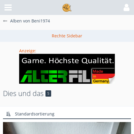
Alben von Beni1974
Anzeige:
Dies und das
5
Standardsortierung