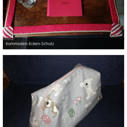
Kommoden-Ecken-Schutz
14. November 2020