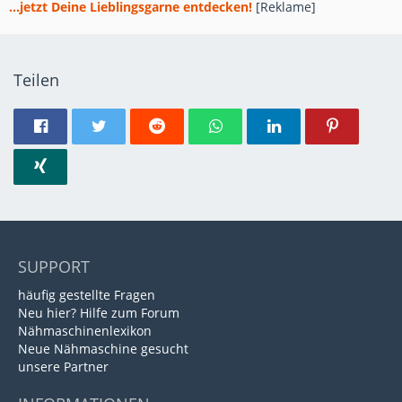
...jetzt Deine Lieblingsgarne entdecken!
[Reklame]
Teilen
SUPPORT
häufig gestellte Fragen
Neu hier? Hilfe zum Forum
Nähmaschinenlexikon
Neue Nähmaschine gesucht
unsere Partner