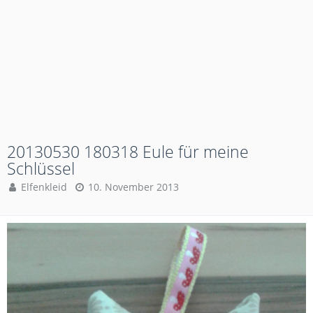
20130530 180318 Eule für meine
Schlüssel
Elfenkleid
10. November 2013