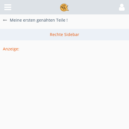
Meine ersten genähten Teile !
Anzeige: