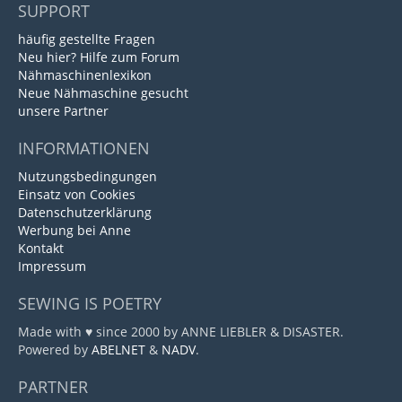
SUPPORT
häufig gestellte Fragen
Neu hier? Hilfe zum Forum
Nähmaschinenlexikon
Neue Nähmaschine gesucht
unsere Partner
INFORMATIONEN
Nutzungsbedingungen
Einsatz von Cookies
Datenschutzerklärung
Werbung bei Anne
Kontakt
Impressum
SEWING IS POETRY
Made with ♥ since 2000 by ANNE LIEBLER & DISASTER.
Powered by
ABELNET
&
NADV
.
PARTNER