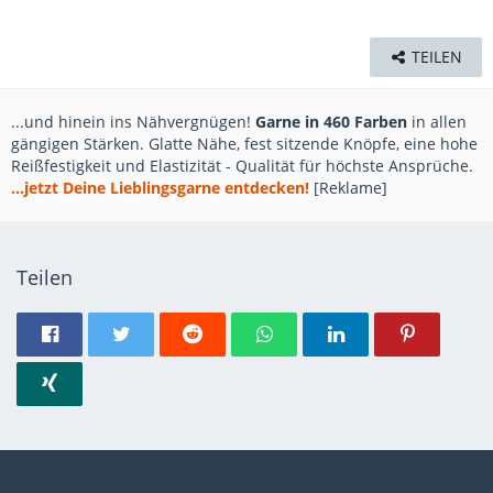
TEILEN
...und hinein ins Nähvergnügen!
Garne in 460 Farben
in allen
gängigen Stärken. Glatte Nähe, fest sitzende Knöpfe, eine hohe
Reißfestigkeit und Elastizität - Qualität für höchste Ansprüche.
...jetzt Deine Lieblingsgarne entdecken!
[Reklame]
Teilen