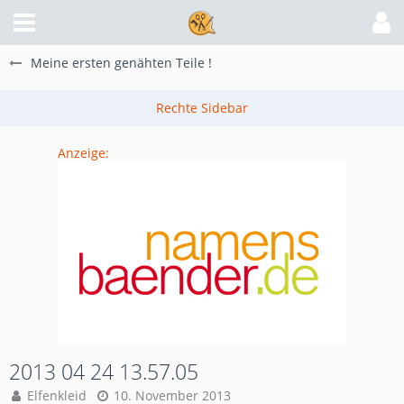
Meine ersten genähten Teile !
Anzeige:
2013 04 24 13.57.05
Elfenkleid
10. November 2013