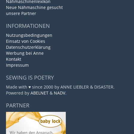
Nähmaschinenlexikon
Neue Nähmaschine gesucht
unsere Partner
INFORMATIONEN
Nutzungsbedingungen
Einsatz von Cookies
Datenschutzerklärung
Werbung bei Anne
Kontakt
Impressum
SEWING IS POETRY
Made with ♥ since 2000 by ANNE LIEBLER & DISASTER.
Powered by
ABELNET
&
NADV
.
PARTNER