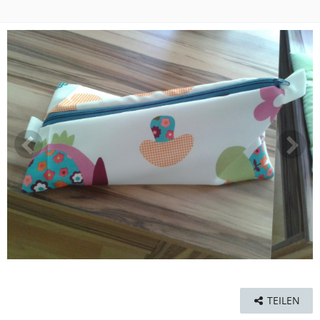
TEILEN