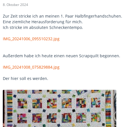
8. Oktober 2024
Zur Zeit stricke ich an meinen 1. Paar Halbfingerhandschuhen.
Eine ziemliche Herausforderung für mich.
Ich stricke im absoluten Schneckentempo.
IMG_20241006_095510232.jpg
Außerdem habe ich heute einen neuen Scrapquilt begonnen.
IMG_20241008_075829884.jpg
Der hier soll es werden.