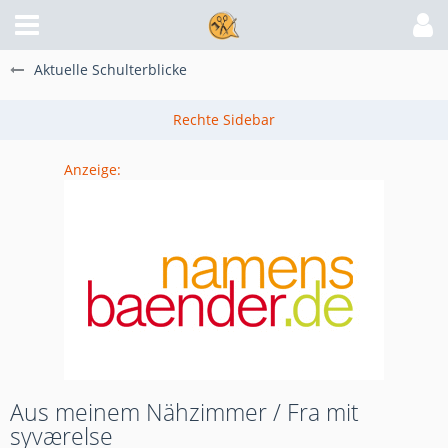
Aktuelle Schulterblicke
Anzeige:
Aus meinem Nähzimmer / Fra mit
syværelse