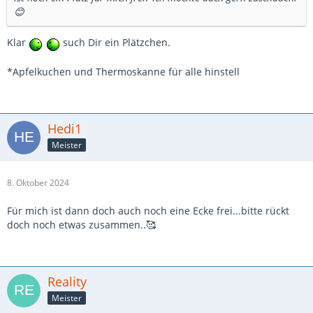
😊
Klar
such Dir ein Plätzchen.
*Apfelkuchen und Thermoskanne für alle hinstell
Hedi1
Meister
8. Oktober 2024
Für mich ist dann doch auch noch eine Ecke frei...bitte rückt
doch noch etwas zusammen..🥰
Reality
Meister