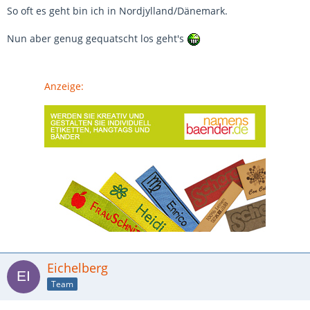
So oft es geht bin ich in Nordjylland/Dänemark.
Nun aber genug gequatscht los geht's
Anzeige:
Eichelberg
Team