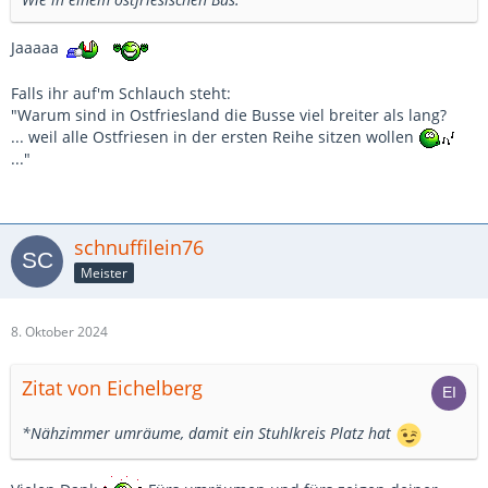
Jaaaaa
Falls ihr auf'm Schlauch steht:
"Warum sind in Ostfriesland die Busse viel breiter als lang?
... weil alle Ostfriesen in der ersten Reihe sitzen wollen
..."
schnuffilein76
Meister
8. Oktober 2024
Zitat von Eichelberg
*Nähzimmer umräume, damit ein Stuhlkreis Platz hat