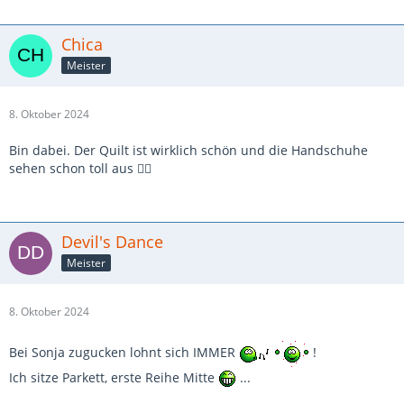
Chica
Meister
8. Oktober 2024
Bin dabei. Der Quilt ist wirklich schön und die Handschuhe
sehen schon toll aus 👍🏻
Devil's Dance
Meister
8. Oktober 2024
Bei Sonja zugucken lohnt sich IMMER
!
Ich sitze Parkett, erste Reihe Mitte
...