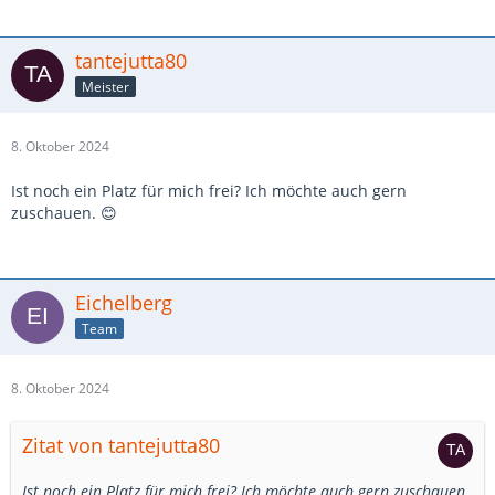
tantejutta80
Meister
8. Oktober 2024
Ist noch ein Platz für mich frei? Ich möchte auch gern
zuschauen. 😊
Eichelberg
Team
8. Oktober 2024
Zitat von tantejutta80
Ist noch ein Platz für mich frei? Ich möchte auch gern zuschauen.