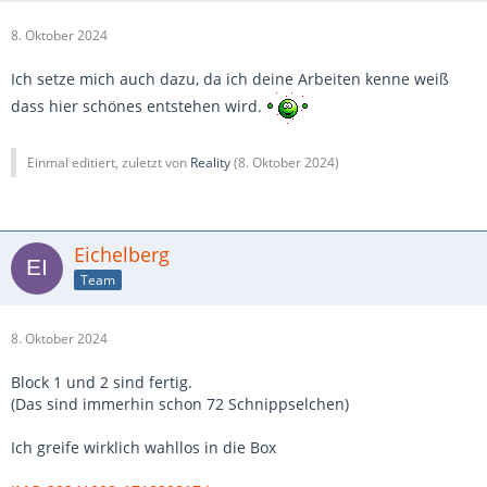
8. Oktober 2024
Ich setze mich auch dazu, da ich deine Arbeiten kenne weiß
dass hier schönes entstehen wird.
Einmal editiert, zuletzt von
Reality
(
8. Oktober 2024
)
Eichelberg
Team
8. Oktober 2024
Block 1 und 2 sind fertig.
(Das sind immerhin schon 72 Schnippselchen)
Ich greife wirklich wahllos in die Box