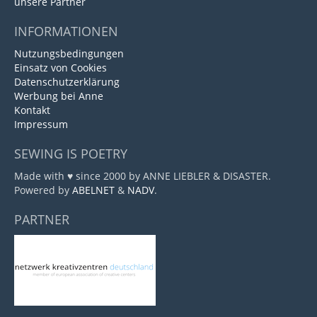
unsere Partner
INFORMATIONEN
Nutzungsbedingungen
Einsatz von Cookies
Datenschutzerklärung
Werbung bei Anne
Kontakt
Impressum
SEWING IS POETRY
Made with ♥ since 2000 by ANNE LIEBLER & DISASTER.
Powered by
ABELNET
&
NADV
.
PARTNER