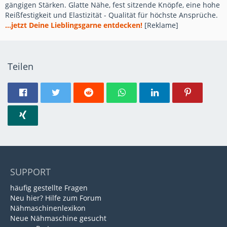
gängigen Stärken. Glatte Nähe, fest sitzende Knöpfe, eine hohe
Reißfestigkeit und Elastizität - Qualität für höchste Ansprüche.
...jetzt Deine Lieblingsgarne entdecken!
[Reklame]
Teilen
SUPPORT
häufig gestellte Fragen
Neu hier? Hilfe zum Forum
Nähmaschinenlexikon
Neue Nähmaschine gesucht