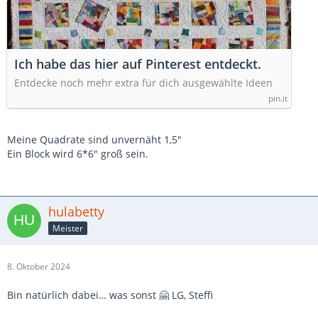
Ich habe das hier auf Pinterest entdeckt.
Entdecke noch mehr extra für dich ausgewählte Ideen
pin.it
Meine Quadrate sind unvernäht 1,5"
Ein Block wird 6*6" groß sein.
hulabetty
Meister
8. Oktober 2024
Bin natürlich dabei… was sonst 🤗 LG, Steffi