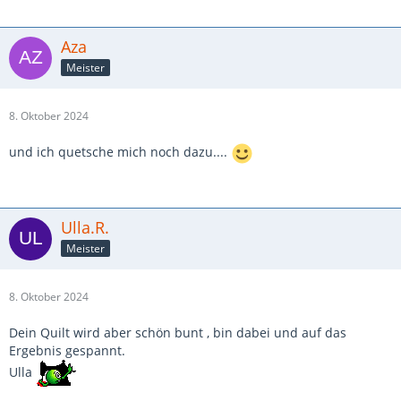
Aza
Meister
8. Oktober 2024
und ich quetsche mich noch dazu....
Ulla.R.
Meister
8. Oktober 2024
Dein Quilt wird aber schön bunt , bin dabei und auf das
Ergebnis gespannt.
Ulla