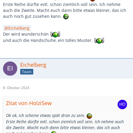
Erste Reihe dürfte evtl. schon ziemlich voll sein. Ich nehme
auch die Zweite. Macht euch dann bitte etwas kleiner, das ich
auch noch gut zusehen kann.
Eichelberg
Der wird wunderschön
und auch die Handschuhe, ein tolles Muster.
Eichelberg
Team
8. Oktober 2024
Zitat von HolziSew
Ok ok, ich scheine etwas spät dran zu sein.
Erste Reihe dürfte evtl. schon ziemlich voll sein. Ich nehme auch
die Zweite. Macht euch dann bitte etwas kleiner, das ich auch