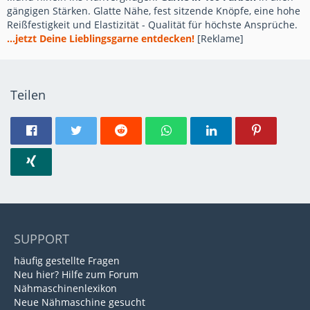
gängigen Stärken. Glatte Nähe, fest sitzende Knöpfe, eine hohe
Reißfestigkeit und Elastizität - Qualität für höchste Ansprüche.
...jetzt Deine Lieblingsgarne entdecken!
[Reklame]
Teilen
SUPPORT
häufig gestellte Fragen
Neu hier? Hilfe zum Forum
Nähmaschinenlexikon
Neue Nähmaschine gesucht