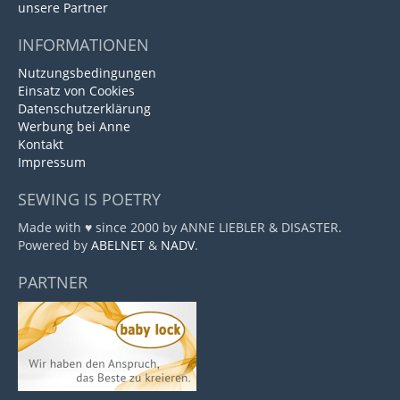
unsere Partner
INFORMATIONEN
Nutzungsbedingungen
Einsatz von Cookies
Datenschutzerklärung
Werbung bei Anne
Kontakt
Impressum
SEWING IS POETRY
Made with ♥ since 2000 by ANNE LIEBLER & DISASTER.
Powered by
ABELNET
&
NADV
.
PARTNER