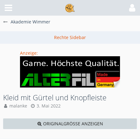
Akademie Wimmer
Anzeige:
Kleid mit Gürtel und Knopfleiste
malanke
3. Mai 2022
ORIGINALGRÖSSE ANZEIGEN