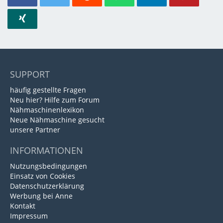
SUPPORT
häufig gestellte Fragen
Neu hier? Hilfe zum Forum
Nähmaschinenlexikon
Neue Nähmaschine gesucht
unsere Partner
INFORMATIONEN
Nutzungsbedingungen
Einsatz von Cookies
Datenschutzerklärung
Werbung bei Anne
Kontakt
Impressum