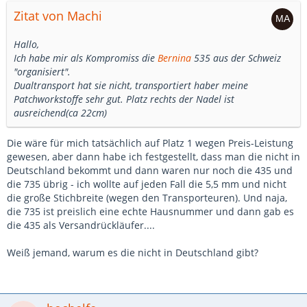
Zitat von Machi
Hallo,
Ich habe mir als Kompromiss die
Bernina
535 aus der Schweiz
"organisiert".
Dualtransport hat sie nicht, transportiert haber meine
Patchworkstoffe sehr gut. Platz rechts der Nadel ist
ausreichend(ca 22cm)
Die wäre für mich tatsächlich auf Platz 1 wegen Preis-Leistung
gewesen, aber dann habe ich festgestellt, dass man die nicht in
Deutschland bekommt und dann waren nur noch die 435 und
die 735 übrig - ich wollte auf jeden Fall die 5,5 mm und nicht
die große Stichbreite (wegen den Transporteuren). Und naja,
die 735 ist preislich eine echte Hausnummer und dann gab es
die 435 als Versandrückläufer....
Weiß jemand, warum es die nicht in Deutschland gibt?