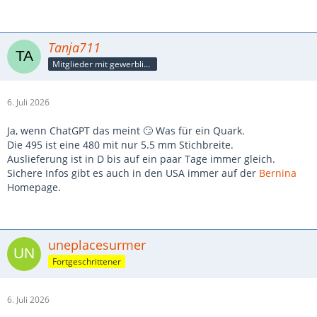
Tanja711
Mitglieder mit gewerblicher Verbindung, auch als Mitarbeiter/in
6. Juli 2026
Ja, wenn ChatGPT das meint 🙄 Was für ein Quark.
Die 495 ist eine 480 mit nur 5.5 mm Stichbreite.
Auslieferung ist in D bis auf ein paar Tage immer gleich.
Sichere Infos gibt es auch in den USA immer auf der
Bernina
Homepage.
uneplacesurmer
Fortgeschrittener
6. Juli 2026