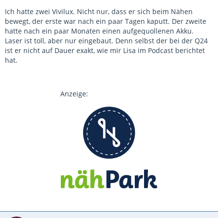
Ich hatte zwei Vivilux. Nicht nur, dass er sich beim Nähen
bewegt, der erste war nach ein paar Tagen kaputt. Der zweite
hatte nach ein paar Monaten einen aufgequollenen Akku.
Laser ist toll, aber nur eingebaut. Denn selbst der bei der Q24
ist er nicht auf Dauer exakt, wie mir Lisa im Podcast berichtet
hat.
Anzeige: