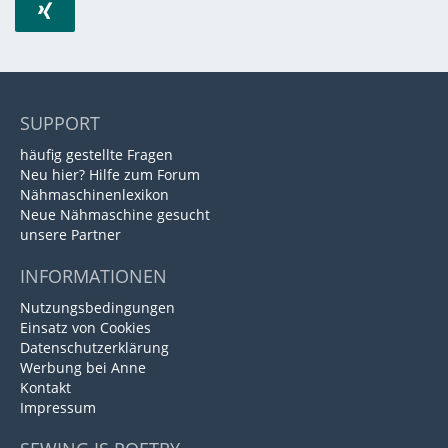
SUPPORT
häufig gestellte Fragen
Neu hier? Hilfe zum Forum
Nähmaschinenlexikon
Neue Nähmaschine gesucht
unsere Partner
INFORMATIONEN
Nutzungsbedingungen
Einsatz von Cookies
Datenschutzerklärung
Werbung bei Anne
Kontakt
Impressum