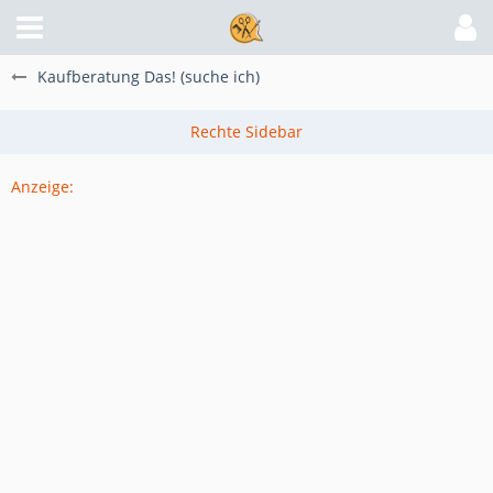
Kaufberatung Das! (suche ich)
Anzeige: