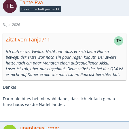
Tante Eva
Bekanntschaft gemacht
3. Juli 2026
Zitat von Tanja711
Ich hatte zwei Vivilux. Nicht nur, dass er sich beim Nähen
bewegt, der erste war nach ein paar Tagen kaputt. Der zweite
hatte nach ein paar Monaten einen aufgequollenen Akku.
Laser ist toll, aber nur eingebaut. Denn selbst der bei der Q24 ist
er nicht auf Dauer exakt, wie mir Lisa im Podcast berichtet hat.
Danke!
Dann bleibt es bei mir wohl dabei, dass ich einfach genau
hinschaue, wo die Nadel landet.
uneplacesurmer