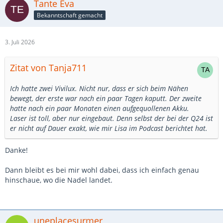
Tante Eva
Bekanntschaft gemacht
3. Juli 2026
Zitat von Tanja711
Ich hatte zwei Vivilux. Nicht nur, dass er sich beim Nähen
bewegt, der erste war nach ein paar Tagen kaputt. Der zweite
hatte nach ein paar Monaten einen aufgequollenen Akku.
Laser ist toll, aber nur eingebaut. Denn selbst der bei der Q24 ist
er nicht auf Dauer exakt, wie mir Lisa im Podcast berichtet hat.
Danke!
Dann bleibt es bei mir wohl dabei, dass ich einfach genau
hinschaue, wo die Nadel landet.
uneplacesurmer