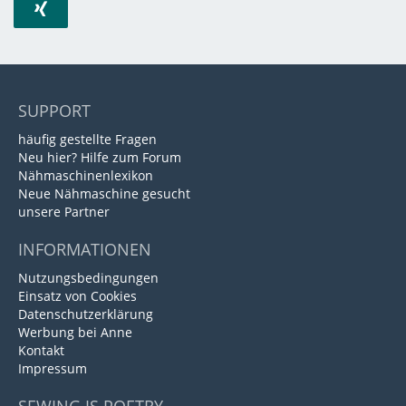
SUPPORT
häufig gestellte Fragen
Neu hier? Hilfe zum Forum
Nähmaschinenlexikon
Neue Nähmaschine gesucht
unsere Partner
INFORMATIONEN
Nutzungsbedingungen
Einsatz von Cookies
Datenschutzerklärung
Werbung bei Anne
Kontakt
Impressum