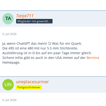
Tanja711
Mitglieder mit gewerblicher Verbindung, auch als Mitarbeiter/in
6. Juli 2026
Ja, wenn ChatGPT das meint 🙄 Was für ein Quark.
Die 495 ist eine 480 mit nur 5.5 mm Stichbreite.
Auslieferung ist in D bis auf ein paar Tage immer gleich.
Sichere Infos gibt es auch in den USA immer auf der
Bernina
Homepage.
uneplacesurmer
Fortgeschrittener
6. Juli 2026