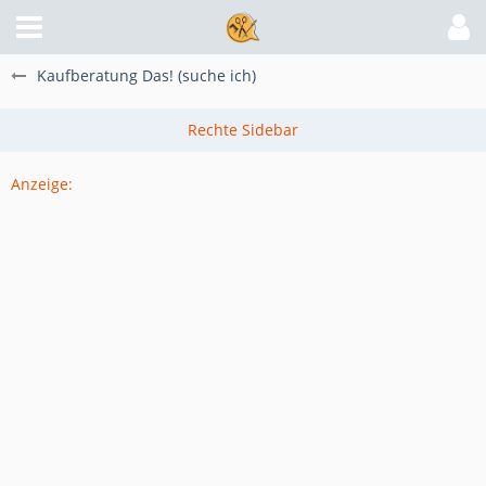
Kaufberatung Das! (suche ich)
Anzeige: