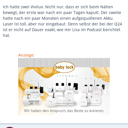
Ich hatte zwei Vivilux. Nicht nur, dass er sich beim Nähen
bewegt, der erste war nach ein paar Tagen kaputt. Der zweite
hatte nach ein paar Monaten einen aufgequollenen Akku.
Laser ist toll, aber nur eingebaut. Denn selbst der bei der Q24
ist er nicht auf Dauer exakt, wie mir Lisa im Podcast berichtet
hat.
Anzeige: