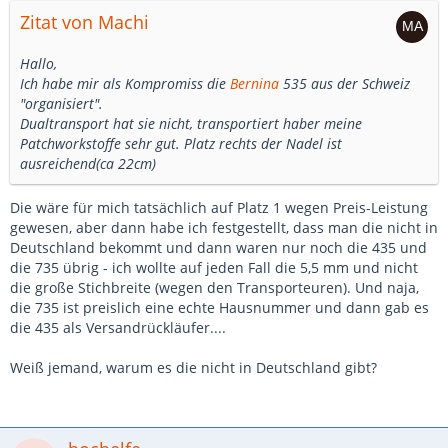
Zitat von Machi
Hallo,
Ich habe mir als Kompromiss die
Bernina
535 aus der Schweiz
"organisiert".
Dualtransport hat sie nicht, transportiert haber meine
Patchworkstoffe sehr gut. Platz rechts der Nadel ist
ausreichend(ca 22cm)
Die wäre für mich tatsächlich auf Platz 1 wegen Preis-Leistung
gewesen, aber dann habe ich festgestellt, dass man die nicht in
Deutschland bekommt und dann waren nur noch die 435 und
die 735 übrig - ich wollte auf jeden Fall die 5,5 mm und nicht
die große Stichbreite (wegen den Transporteuren). Und naja,
die 735 ist preislich eine echte Hausnummer und dann gab es
die 435 als Versandrückläufer....
Weiß jemand, warum es die nicht in Deutschland gibt?