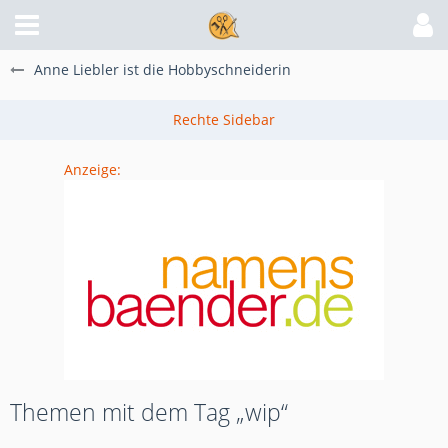
Anne Liebler ist die Hobbyschneiderin
Anzeige:
Themen mit dem Tag „wip“