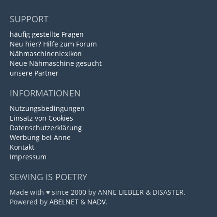
SUPPORT
häufig gestellte Fragen
Neu hier? Hilfe zum Forum
Nähmaschinenlexikon
Neue Nähmaschine gesucht
unsere Partner
INFORMATIONEN
Nutzungsbedingungen
Einsatz von Cookies
Datenschutzerklärung
Werbung bei Anne
Kontakt
Impressum
SEWING IS POETRY
Made with ♥ since 2000 by ANNE LIEBLER & DISASTER.
Powered by
ABELNET
&
NADV
.