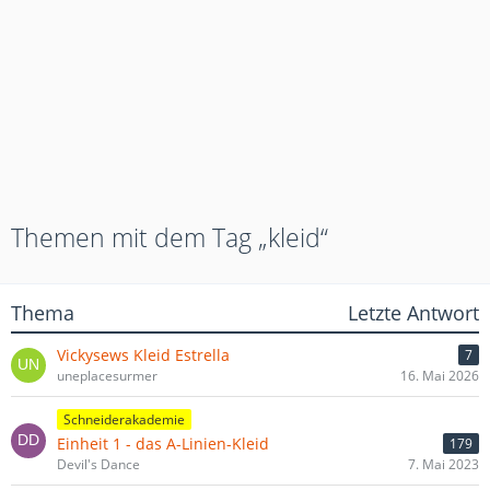
Themen mit dem Tag „kleid“
Thema
Letzte Antwort
Vickysews Kleid Estrella
7
uneplacesurmer
16. Mai 2026
Schneiderakademie
Einheit 1 - das A-Linien-Kleid
179
Devil's Dance
7. Mai 2023