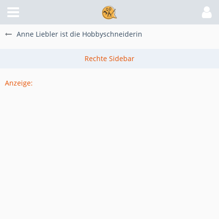
Anne Liebler ist die Hobbyschneiderin
Anzeige: