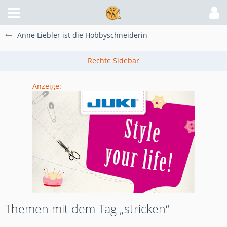
Anne Liebler ist die Hobbyschneiderin
Anzeige:
Themen mit dem Tag „stricken“