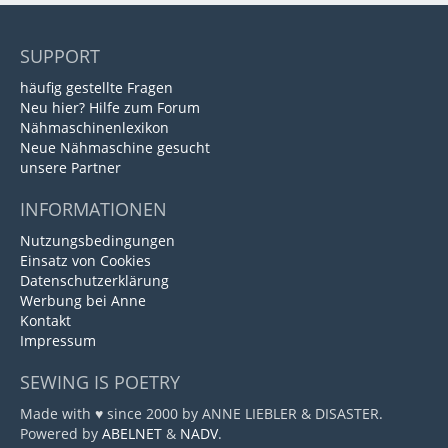
SUPPORT
häufig gestellte Fragen
Neu hier? Hilfe zum Forum
Nähmaschinenlexikon
Neue Nähmaschine gesucht
unsere Partner
INFORMATIONEN
Nutzungsbedingungen
Einsatz von Cookies
Datenschutzerklärung
Werbung bei Anne
Kontakt
Impressum
SEWING IS POETRY
Made with ♥ since 2000 by ANNE LIEBLER & DISASTER.
Powered by
ABELNET
&
NADV
.