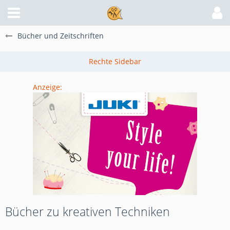
Bücher und Zeitschriften
Anzeige:
Bücher zu kreativen Techniken