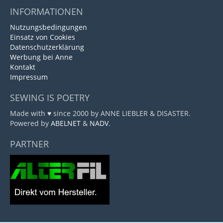
INFORMATIONEN
Nutzungsbedingungen
Einsatz von Cookies
Datenschutzerklärung
Werbung bei Anne
Kontakt
Impressum
SEWING IS POETRY
Made with ♥ since 2000 by ANNE LIEBLER & DISASTER.
Powered by
ABELNET
&
NADV
.
PARTNER