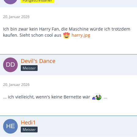
Fortgeschrittener
20. Januar 2026
Ich bin zwar kein Harry Fan, die Maschine würde ich trotzdem
kaufen. Sieht schon cool aus
harry.jpg
Devil's Dance
Meister
20. Januar 2026
... ich vielleicht, wenn's keine Bernette wär
...
Hedi1
Meister