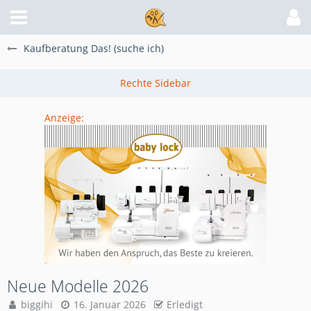
Kaufberatung Das! (suche ich)
Anzeige:
Neue Modelle 2026
biggihi
16. Januar 2026
Erledigt