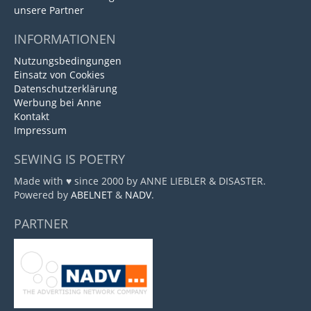
unsere Partner
INFORMATIONEN
Nutzungsbedingungen
Einsatz von Cookies
Datenschutzerklärung
Werbung bei Anne
Kontakt
Impressum
SEWING IS POETRY
Made with ♥ since 2000 by ANNE LIEBLER & DISASTER.
Powered by
ABELNET
&
NADV
.
PARTNER