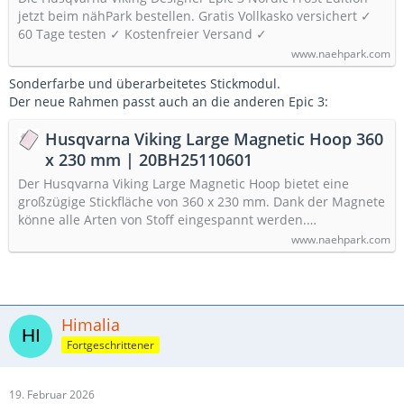
jetzt beim nähPark bestellen. Gratis Vollkasko versichert ✓
60 Tage testen ✓ Kostenfreier Versand ✓
www.naehpark.com
Sonderfarbe und überarbeitetes Stickmodul.
Der neue Rahmen passt auch an die anderen Epic 3:
Husqvarna Viking Large Magnetic Hoop 360
x 230 mm | 20BH25110601
Der Husqvarna Viking Large Magnetic Hoop bietet eine
großzügige Stickfläche von 360 x 230 mm. Dank der Magnete
könne alle Arten von Stoff eingespannt werden.…
www.naehpark.com
Himalia
Fortgeschrittener
19. Februar 2026