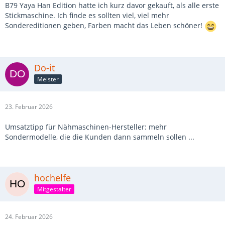
B79 Yaya Han Edition hatte ich kurz davor gekauft, als alle erste
Stickmaschine. Ich finde es sollten viel, viel mehr
Sondereditionen geben, Farben macht das Leben schöner!
Do-it
Meister
23. Februar 2026
Umsatztipp für Nähmaschinen-Hersteller: mehr
Sondermodelle, die die Kunden dann sammeln sollen ...
hochelfe
Mitgestalter
24. Februar 2026