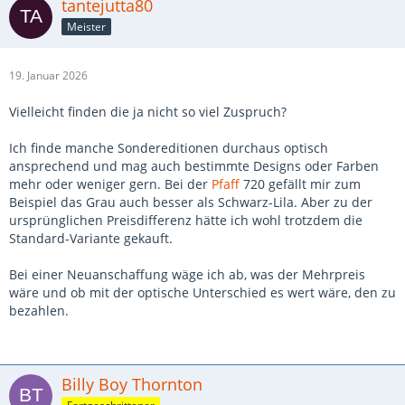
tantejutta80
Meister
19. Januar 2026
Vielleicht finden die ja nicht so viel Zuspruch?
Ich finde manche Sondereditionen durchaus optisch
ansprechend und mag auch bestimmte Designs oder Farben
mehr oder weniger gern. Bei der
Pfaff
720 gefällt mir zum
Beispiel das Grau auch besser als Schwarz-Lila. Aber zu der
ursprünglichen Preisdifferenz hätte ich wohl trotzdem die
Standard-Variante gekauft.
Bei einer Neuanschaffung wäge ich ab, was der Mehrpreis
wäre und ob mit der optische Unterschied es wert wäre, den zu
bezahlen.
Billy Boy Thornton