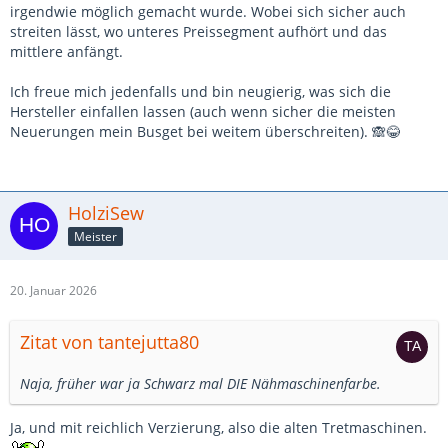
irgendwie möglich gemacht wurde. Wobei sich sicher auch
streiten lässt, wo unteres Preissegment aufhört und das
mittlere anfängt.
Ich freue mich jedenfalls und bin neugierig, was sich die
Hersteller einfallen lassen (auch wenn sicher die meisten
Neuerungen mein Busget bei weitem überschreiten). 🙈😂
HolziSew
Meister
20. Januar 2026
Zitat von tantejutta80
Naja, früher war ja Schwarz mal DIE Nähmaschinenfarbe.
Ja, und mit reichlich Verzierung, also die alten Tretmaschinen.