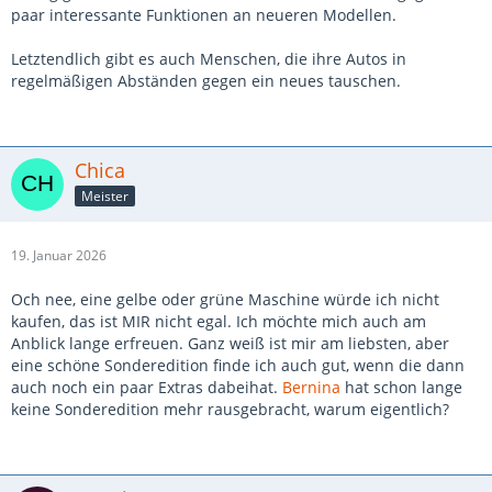
paar interessante Funktionen an neueren Modellen.
Letztendlich gibt es auch Menschen, die ihre Autos in
regelmäßigen Abständen gegen ein neues tauschen.
Chica
Meister
19. Januar 2026
Och nee, eine gelbe oder grüne Maschine würde ich nicht
kaufen, das ist MIR nicht egal. Ich möchte mich auch am
Anblick lange erfreuen. Ganz weiß ist mir am liebsten, aber
eine schöne Sonderedition finde ich auch gut, wenn die dann
auch noch ein paar Extras dabeihat.
Bernina
hat schon lange
keine Sonderedition mehr rausgebracht, warum eigentlich?