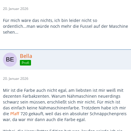
20. Januar 2026
Für mich wäre das nichts, ich bin leider nicht so
ordentlich...man würde noch mehr die Fussel auf der Maschine
sehen...
Bella
Profi
20. Januar 2026
Mir ist die Farbe auch nicht egal, am liebsten ist mir weiß mit
dezenten Farbakzenten. Warum Nähmaschinen neuerdings
schwarz sein müssen, erschließt sich mir nicht. Für mich ist
das einfach keine Nähmaschinenfarbe. Trotzdem habe ich mir
die
Pfaff
720 gekauft, weil das ein absoluter Schnäppchenpreis
war, da war mir dann auch die Farbe egal.