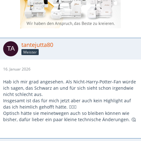
tantejutta80
Meister
16. Januar 2026
Hab ich mir grad angesehen. Als Nicht-Harry-Potter-Fan würde
ich sagen, das Schwarz an und für sich sieht schon irgendwie
nicht schlecht aus.
Insgesamt ist das für mich jetzt aber auch kein Highlight auf
das ich heimlich gehofft hätte. 🤷🏼‍♀️
Optisch hätte sie meinetwegen auch so bleiben können wie
bisher, dafür lieber ein paar kleine technische Änderungen. 🤔