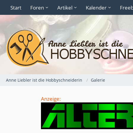
Start
Foren
Artikel
Kalender
Freeb
Anne Liebler ist die Hobbyschneiderin
Galerie
Anzeige: