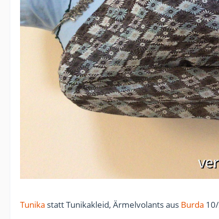
Tunika
statt Tunikakleid, Ärmelvolants aus
Burda
10/