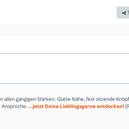
n allen gängigen Stärken. Glatte Nähe, fest sitzende Knöpf
te Ansprüche.
...jetzt Deine Lieblingsgarne entdecken!
[