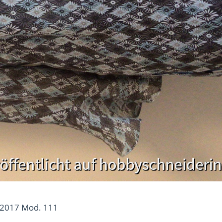
2017 Mod. 111