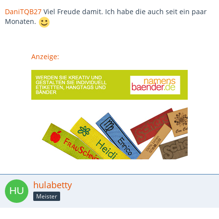
DaniTQB27
Viel Freude damit. Ich habe die auch seit ein paar
Monaten.
Anzeige:
hulabetty
Meister