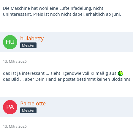
Die Maschine hat wohl eine Lufteinfädelung, nicht
uninteressant. Preis ist noch nicht dabei, erhältlich ab Juni.
hulabetty
Meister
13. März 2026
das ist ja interessant ... sieht irgendwie voll KI mäßig aus
das Bild ... aber Dein Händler postet bestimmt keinen Blödsinn!
Pamelotte
Meister
13. März 2026