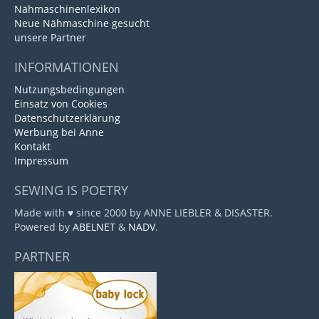
Nähmaschinenlexikon
Neue Nähmaschine gesucht
unsere Partner
INFORMATIONEN
Nutzungsbedingungen
Einsatz von Cookies
Datenschutzerklärung
Werbung bei Anne
Kontakt
Impressum
SEWING IS POETRY
Made with ♥ since 2000 by ANNE LIEBLER & DISASTER.
Powered by
ABELNET
&
NADV
.
PARTNER