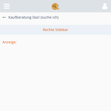
Kaufberatung Das! (suche ich)
Anzeige: