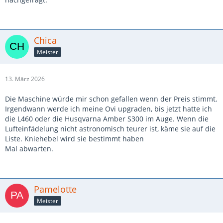
Chica
Meister
13. März 2026
Die Maschine würde mir schon gefallen wenn der Preis stimmt.
Irgendwann werde ich meine Ovi upgraden, bis jetzt hatte ich
die L460 oder die Husqvarna Amber S300 im Auge. Wenn die
Lufteinfädelung nicht astronomisch teurer ist, käme sie auf die
Liste. Kniehebel wird sie bestimmt haben
Mal abwarten.
Pamelotte
Meister