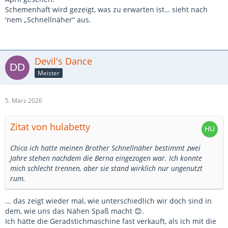
Schemenhaft wird gezeigt, was zu erwarten ist… sieht nach
'nem „Schnellnäher“ aus.
Devil's Dance
Meister
5. März 2026
Zitat von hulabetty
Chica ich hatte meinen Brother Schnellnäher bestimmt zwei
Jahre stehen nachdem die Berna eingezogen war. Ich konnte
mich schlecht trennen, aber sie stand wirklich nur ungenutzt
rum.
... das zeigt wieder mal, wie unterschiedlich wir doch sind in
dem, wie uns das Nähen Spaß macht 😊.
Ich hätte die Geradstichmaschine fast verkauft, als ich mit die