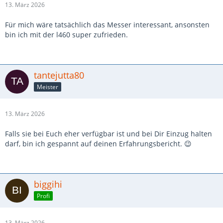
13. März 2026
Für mich wäre tatsächlich das Messer interessant, ansonsten
bin ich mit der l460 super zufrieden.
tantejutta80
Meister
13. März 2026
Falls sie bei Euch eher verfügbar ist und bei Dir Einzug halten
darf, bin ich gespannt auf deinen Erfahrungsbericht. 😉
biggihi
Profi
13. März 2026