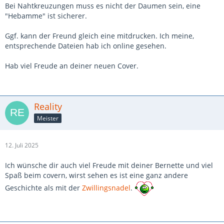
Bei Nahtkreuzungen muss es nicht der Daumen sein, eine
"Hebamme" ist sicherer.
Ggf. kann der Freund gleich eine mitdrucken. Ich meine,
entsprechende Dateien hab ich online gesehen.
Hab viel Freude an deiner neuen Cover.
Reality
Meister
12. Juli 2025
Ich wünsche dir auch viel Freude mit deiner Bernette und viel
Spaß beim covern, wirst sehen es ist eine ganz andere
Geschichte als mit der
Zwillingsnadel
.