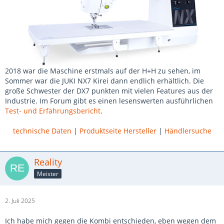
2018 war die Maschine erstmals auf der H+H zu sehen, im
Sommer war die JUKI NX7 Kirei dann endlich erhältlich. Die
große Schwester der DX7 punkten mit vielen Features aus der
Industrie. Im Forum gibt es einen lesenswerten ausführlichen
Test- und Erfahrungsbericht
.
technische Daten
|
Produktseite Hersteller
|
Händlersuche
Reality
Meister
2. Juli 2025
Ich habe mich gegen die Kombi entschieden, eben wegen dem