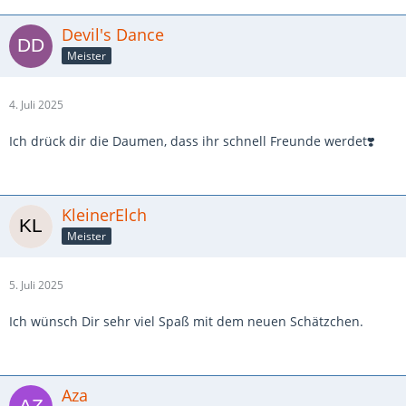
Devil's Dance
Meister
4. Juli 2025
Ich drück dir die Daumen, dass ihr schnell Freunde werdet❣️
KleinerElch
Meister
5. Juli 2025
Ich wünsch Dir sehr viel Spaß mit dem neuen Schätzchen.
Aza