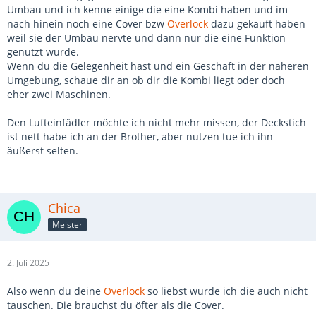
Umbau und ich kenne einige die eine Kombi haben und im
nach hinein noch eine Cover bzw
Overlock
dazu gekauft haben
weil sie der Umbau nervte und dann nur die eine Funktion
genutzt wurde.
Wenn du die Gelegenheit hast und ein Geschäft in der näheren
Umgebung, schaue dir an ob dir die Kombi liegt oder doch
eher zwei Maschinen.
Den Lufteinfädler möchte ich nicht mehr missen, der Deckstich
ist nett habe ich an der Brother, aber nutzen tue ich ihn
äußerst selten.
Chica
Meister
2. Juli 2025
Also wenn du deine
Overlock
so liebst würde ich die auch nicht
tauschen. Die brauchst du öfter als die Cover.