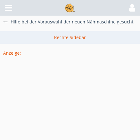
Hilfe bei der Vorauswahl der neuen Nähmaschine gesucht
Anzeige: