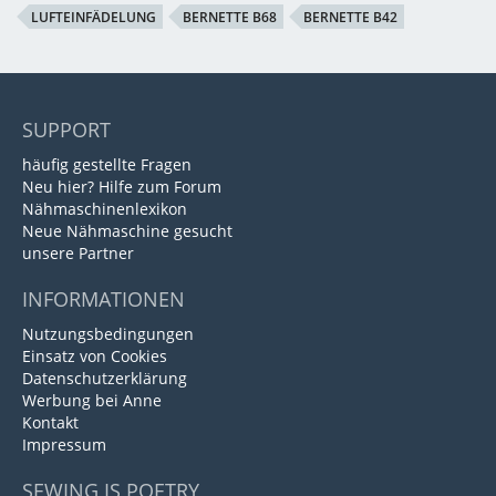
LUFTEINFÄDELUNG
BERNETTE B68
BERNETTE B42
SUPPORT
häufig gestellte Fragen
Neu hier? Hilfe zum Forum
Nähmaschinenlexikon
Neue Nähmaschine gesucht
unsere Partner
INFORMATIONEN
Nutzungsbedingungen
Einsatz von Cookies
Datenschutzerklärung
Werbung bei Anne
Kontakt
Impressum
SEWING IS POETRY