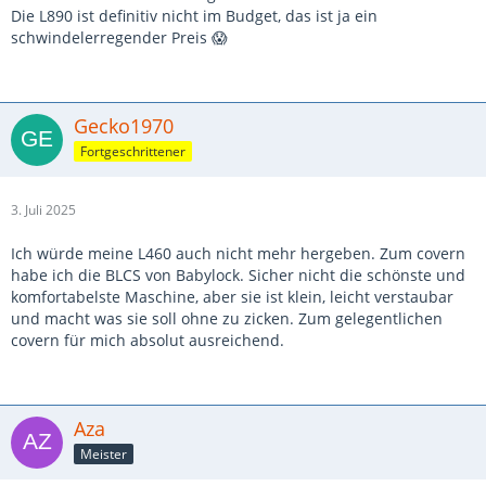
Die L890 ist definitiv nicht im Budget, das ist ja ein
schwindelerregender Preis 😱
Gecko1970
Fortgeschrittener
3. Juli 2025
Ich würde meine L460 auch nicht mehr hergeben. Zum covern
habe ich die BLCS von Babylock. Sicher nicht die schönste und
komfortabelste Maschine, aber sie ist klein, leicht verstaubar
und macht was sie soll ohne zu zicken. Zum gelegentlichen
covern für mich absolut ausreichend.
Aza
Meister