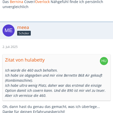
Das
Bernina
Cover/
Overlock
Nähgefühl finde ich persönlich
unvergleichlich
meea
Schüler
2. Juli 2025
Zitat von hulabetty
Ich würde die 460 auch behalten.
Ich habe sie abgegeben und mir eine Bernette B68 Air gekauft
(Kombimaschine).
Ich habe ultra wenig Platz, daher war das erstmal die einzige
Option damit ich covern kann. Und die 890 ist mir viel zu teuer.
Aber ich vermisse die 460.
Oh, dann hast du genau das gemacht, was ich überlege...
Danke für deinen Erfahrungsbericht!