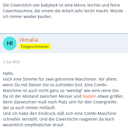
Die Coverstitch von babylock ist eine kleine, leichte und feine
Covermaschine, die einem die Arbeit sehr leicht macht. Würde
ich immer wieder kaufen.
Himalia
Fortgeschrittener
3. Juli 2025
Hallo,
noch eine Stimme für zwei getrennte Maschinen. Vor allem,
wenn Du mit Deiner Ovi so zufrieden bist. Eine Combi-
Maschine ist auch nicht ganz so "wendig" wie eine reine Ovi.
Da ist der Abstand zwischen Messer und
Nadeln
etwas größer,
denn dazwischen muß noch Platz sein für den Covergreifer,
der ja auch immer mitläuft.
Und ich habe den Eindruck, daß sich eine Combi-Maschine
schneller verstellt. Und die Coverstiche reagieren da doch
wesentlich empfindlicher drauf.