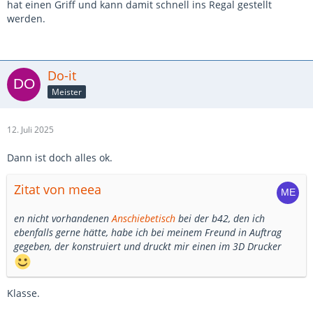
hat einen Griff und kann damit schnell ins Regal gestellt
werden.
Do-it
Meister
12. Juli 2025
Dann ist doch alles ok.
Zitat von meea
en nicht vorhandenen
Anschiebetisch
bei der b42, den ich
ebenfalls gerne hätte, habe ich bei meinem Freund in Auftrag
gegeben, der konstruiert und druckt mir einen im 3D Drucker
Klasse.