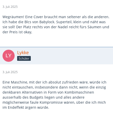
3. Juli 2025
Wegräumen! Eine Cover braucht man seltener als die anderen.
Ich habe die Blcs von Babylock. Superteil, klein und näht was
sie soll! Der Platz rechts von der Nadel reicht fürs Säumen und
der Preis ist okay,
Lykke
Schüler
3. Juli 2025
Eine Maschine, mit der ich absolut zufrieden wäre, würde ich
nicht eintauschen, insbesondere dann nicht, wenn die einzig
denkbaren Alternativen in Form von Kombimaschinen
ausserhalb des Budgets liegen und alles andere
möglicherweise faule Kompromisse wären, über die ich mich
im Endeffekt ärgern würde.