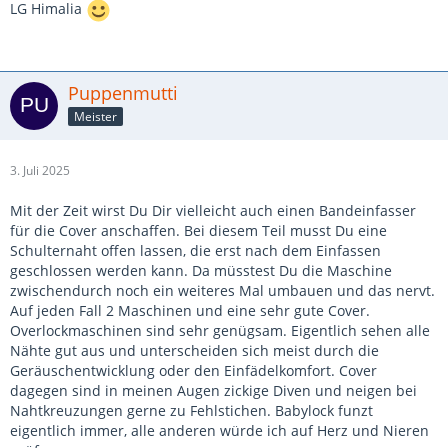
LG Himalia
Puppenmutti
Meister
3. Juli 2025
Mit der Zeit wirst Du Dir vielleicht auch einen Bandeinfasser
für die Cover anschaffen. Bei diesem Teil musst Du eine
Schulternaht offen lassen, die erst nach dem Einfassen
geschlossen werden kann. Da müsstest Du die Maschine
zwischendurch noch ein weiteres Mal umbauen und das nervt.
Auf jeden Fall 2 Maschinen und eine sehr gute Cover.
Overlockmaschinen sind sehr genügsam. Eigentlich sehen alle
Nähte gut aus und unterscheiden sich meist durch die
Geräuschentwicklung oder den Einfädelkomfort. Cover
dagegen sind in meinen Augen zickige Diven und neigen bei
Nahtkreuzungen gerne zu Fehlstichen. Babylock funzt
eigentlich immer, alle anderen würde ich auf Herz und Nieren