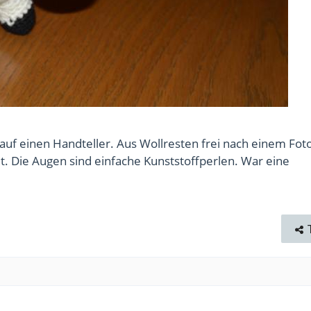
uf einen Handteller. Aus Wollresten frei nach einem Foto
t. Die Augen sind einfache Kunststoffperlen. War eine