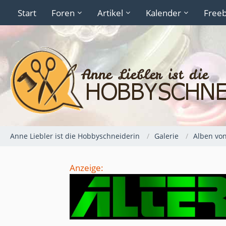
Start
Foren
Artikel
Kalender
Freeb
Anne Liebler ist die Hobbyschneiderin
Galerie
Alben von
Anzeige: