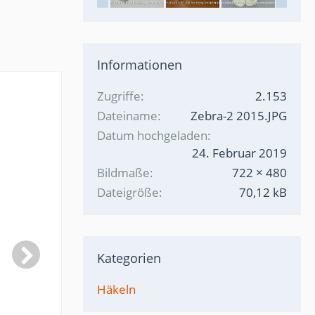
Informationen
Zugriffe
2.153
Dateiname
Zebra-2 2015.JPG
Datum hochgeladen
24. Februar 2019
Bildmaße
722 × 480
Dateigröße
70,12 kB
Kategorien
Häkeln