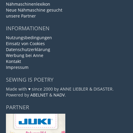
Nähmaschinenlexikon
Neue Nähmaschine gesucht
unsere Partner
INFORMATIONEN
Nutzungsbedingungen
Einsatz von Cookies
Datenschutzerklärung
Werbung bei Anne
Kontakt
Impressum
SEWING IS POETRY
Made with ♥ since 2000 by ANNE LIEBLER & DISASTER.
Powered by
ABELNET
&
NADV
.
PARTNER