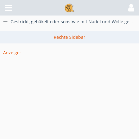
Gestrickt, gehäkelt oder sonstwie mit Nadel und Wolle gemacht
Anzeige: