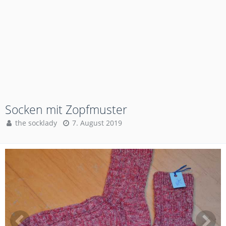
Socken mit Zopfmuster
the socklady
7. August 2019