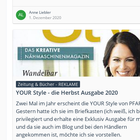
Anne Liebler
1. Dezember 2020
Zeitung & Bücher - REKLAME
YOUR Style - die Herbst Ausgabe 2020
Zwei Mal im Jahr erscheint die YOUR Style von PFA
Gestern hatte ich sie im Briefkasten (ich weiß, ich b
privilegiert und erhalte eine Exklusiv Ausgabe für m
und da sie auch im Blog und bei den Händlern
angekommen ist, möchte ich sie vorstellen.