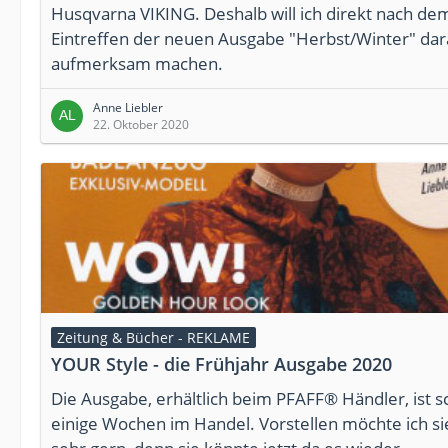
Husqvarna VIKING. Deshalb will ich direkt nach de
Eintreffen der neuen Ausgabe "Herbst/Winter" dar
aufmerksam machen.
Anne Liebler
22. Oktober 2020
Zeitung & Bücher - REKLAME
YOUR Style - die Frühjahr Ausgabe 2020
Die Ausgabe, erhältlich beim PFAFF® Händler, ist 
einige Wochen im Handel. Vorstellen möchte ich si