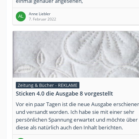
einmal genauer angesehen,
Anne Liebler
7. Februar 2022
Zeitung & Bücher - REKLAME
Sticken 4.0 die Ausgabe 8 vorgestellt
Vor ein paar Tagen ist die neue Ausgabe erschiene
und versandt worden. Ich habe sie mit einer sehr
persönlichen Spannung erwartet und möchte über
diese als natürlich auch den Inhalt berichten.