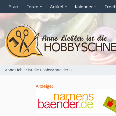
Start
Foren
Artikel
Kalender
Freeb
Anne Liebler ist die Hobbyschneiderin
Anzeige: