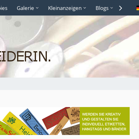
ies
Galerie
Kleinanzeigen
Blogs
Lexiko