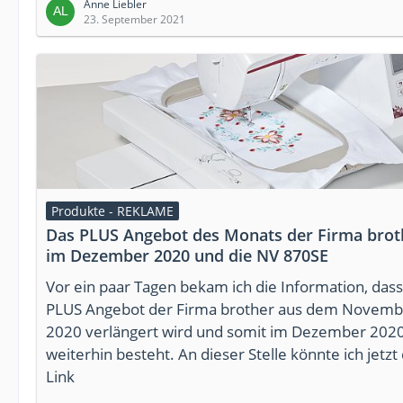
Anne Liebler
23. September 2021
Produkte - REKLAME
Das PLUS Angebot des Monats der Firma brot
im Dezember 2020 und die NV 870SE
Vor ein paar Tagen bekam ich die Information, dass
PLUS Angebot der Firma brother aus dem Novemb
2020 verlängert wird und somit im Dezember 202
weiterhin besteht. An dieser Stelle könnte ich jetzt
Link