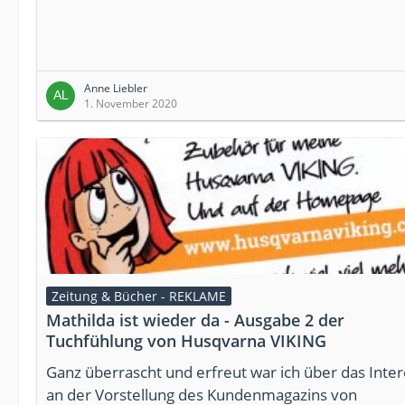
Anne Liebler
1. November 2020
Zeitung & Bücher - REKLAME
Mathilda ist wieder da - Ausgabe 2 der
Tuchfühlung von Husqvarna VIKING
Ganz überrascht und erfreut war ich über das Inte
an der Vorstellung des Kundenmagazins von