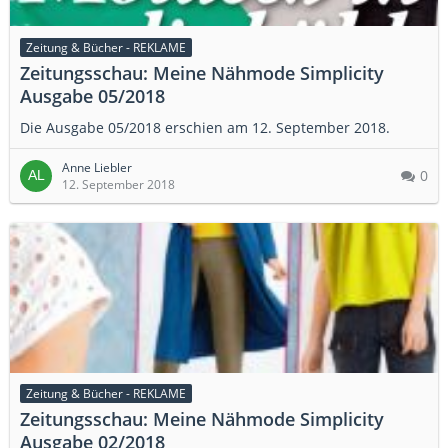
Zeitung & Bücher - REKLAME
Zeitungsschau: Meine Nähmode Simplicity
Ausgabe 05/2018
Die Ausgabe 05/2018 erschien am 12. September 2018.
Anne Liebler
0
12. September 2018
Zeitung & Bücher - REKLAME
Zeitungsschau: Meine Nähmode Simplicity
Ausgabe 02/2018