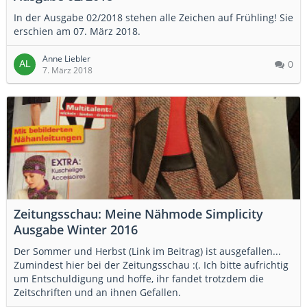
In der Ausgabe 02/2018 stehen alle Zeichen auf Frühling! Sie
erschien am 07. März 2018.
Anne Liebler
0
7. März 2018
Zeitungsschau: Meine Nähmode Simplicity
Ausgabe Winter 2016
Der Sommer und Herbst (Link im Beitrag) ist ausgefallen...
Zumindest hier bei der Zeitungsschau :(. Ich bitte aufrichtig
um Entschuldigung und hoffe, ihr fandet trotzdem die
Zeitschriften und an ihnen Gefallen.