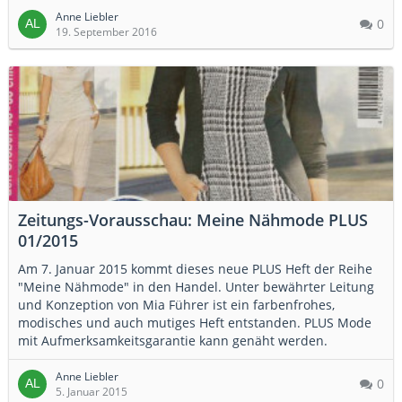
Anne Liebler
0
19. September 2016
Zeitungs-Vorausschau: Meine Nähmode PLUS
01/2015
Am 7. Januar 2015 kommt dieses neue PLUS Heft der Reihe
"Meine Nähmode" in den Handel. Unter bewährter Leitung
und Konzeption von Mia Führer ist ein farbenfrohes,
modisches und auch mutiges Heft entstanden. PLUS Mode
mit Aufmerksamkeitsgarantie kann genäht werden.
Anne Liebler
0
5. Januar 2015