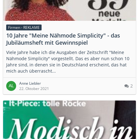
Firmen - REKLAME
10 Jahre "Meine Nähmode Simplicity" - das
Jubiläumsheft mit Gewinnspiel
Viele Jahre habe ich die Ausgaben der Zeitschrift "Meine
Nähmode Simplicity" vorgestellt. Das es aber nun schon 10
Jahre sind, in denen sie in Deutschland erscheint, das hat
mich auch überrascht...
Anne Liebler
2
22. Oktober 2021