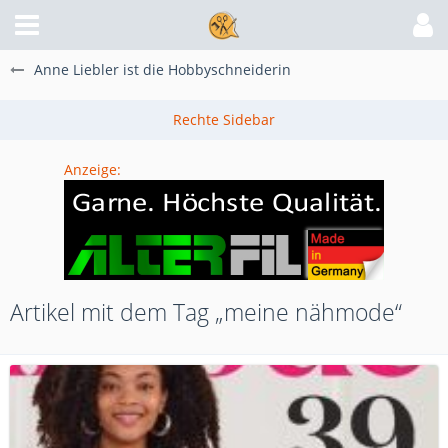
Anne Liebler ist die Hobbyschneiderin
Anzeige:
Artikel mit dem Tag „meine nähmode“