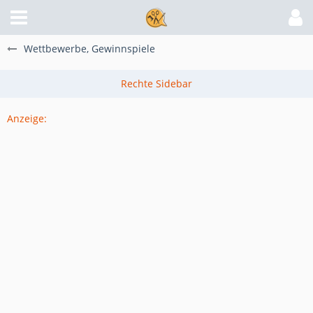
Wettbewerbe, Gewinnspiele
Anzeige: