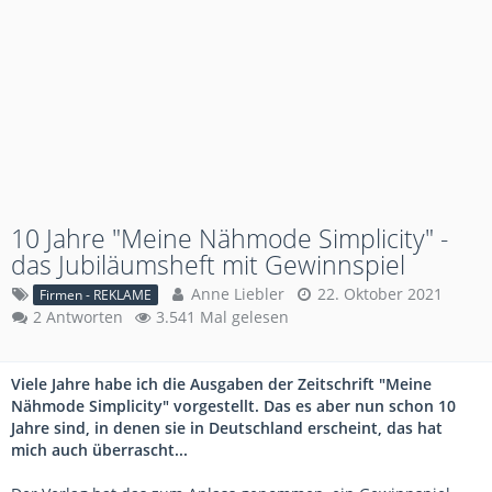
10 Jahre "Meine Nähmode Simplicity" -
das Jubiläumsheft mit Gewinnspiel
Anne Liebler
22. Oktober 2021
Firmen - REKLAME
2 Antworten
3.541 Mal gelesen
Viele Jahre habe ich die Ausgaben der Zeitschrift "Meine
Nähmode Simplicity" vorgestellt. Das es aber nun schon 10
Jahre sind, in denen sie in Deutschland erscheint, das hat
mich auch überrascht...