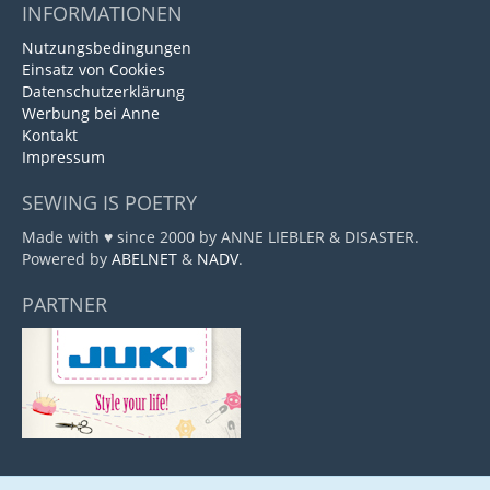
INFORMATIONEN
Nutzungsbedingungen
Einsatz von Cookies
Datenschutzerklärung
Werbung bei Anne
Kontakt
Impressum
SEWING IS POETRY
Made with ♥ since 2000 by ANNE LIEBLER & DISASTER.
Powered by
ABELNET
&
NADV
.
PARTNER