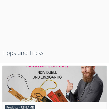
Tipps und Tricks
Produkte - REKLAME