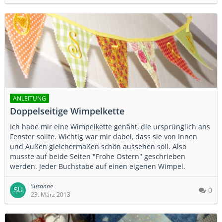
ANLEITUNG
Doppelseitige Wimpelkette
Ich habe mir eine Wimpelkette genäht, die ursprünglich ans
Fenster sollte. Wichtig war mir dabei, dass sie von Innen
und Außen gleichermaßen schön aussehen soll. Also
musste auf beide Seiten "Frohe Ostern" geschrieben
werden. Jeder Buchstabe auf einen eigenen Wimpel.
Susanne
0
23. März 2013