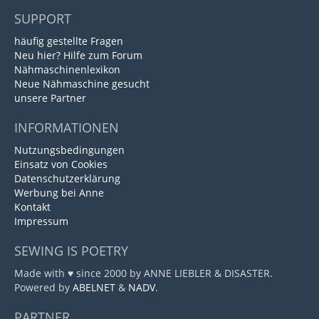
SUPPORT
häufig gestellte Fragen
Neu hier? Hilfe zum Forum
Nähmaschinenlexikon
Neue Nähmaschine gesucht
unsere Partner
INFORMATIONEN
Nutzungsbedingungen
Einsatz von Cookies
Datenschutzerklärung
Werbung bei Anne
Kontakt
Impressum
SEWING IS POETRY
Made with ♥ since 2000 by ANNE LIEBLER & DISASTER.
Powered by
ABELNET
&
NADV
.
PARTNER