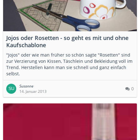
Jojos oder Rosetten - so geht es mit und ohne
Kaufschablone
"Jojos" oder wie man früher so schön sagte "Rosetten" sind
zur Verzierung von Kissen, Täschlein und Bekleidung voll im
Trend. Herstellen kann man sie schnell und ganz einfach
selbst.
Susanne
0
14. Januar 2013