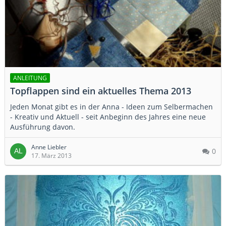
ANLEITUNG
Topflappen sind ein aktuelles Thema 2013
Jeden Monat gibt es in der Anna - Ideen zum Selbermachen
- Kreativ und Aktuell - seit Anbeginn des Jahres eine neue
Ausführung davon.
Anne Liebler
0
17. März 2013