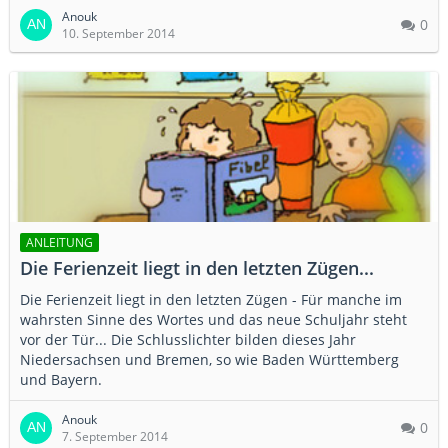
Anouk
0
10. September 2014
ANLEITUNG
Die Ferienzeit liegt in den letzten Zügen...
Die Ferienzeit liegt in den letzten Zügen - Für manche im
wahrsten Sinne des Wortes und das neue Schuljahr steht
vor der Tür... Die Schlusslichter bilden dieses Jahr
Niedersachsen und Bremen, so wie Baden Württemberg
und Bayern.
Anouk
0
7. September 2014