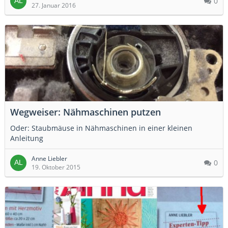
0
27. Januar 2016
Wegweiser: Nähmaschinen putzen
Oder: Staubmäuse in Nähmaschinen in einer kleinen
Anleitung
Anne Liebler
0
19. Oktober 2015