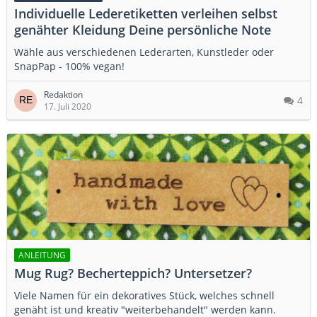
Individuelle Lederetiketten verleihen selbst
genähter Kleidung Deine persönliche Note
Wähle aus verschiedenen Lederarten, Kunstleder oder
SnapPap - 100% vegan!
Redaktion
4
17. Juli 2020
ANLEITUNG
Mug Rug? Becherteppich? Untersetzer?
Viele Namen für ein dekoratives Stück, welches schnell
genäht ist und kreativ "weiterbehandelt" werden kann.