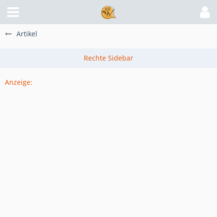
Artikel
Anzeige: