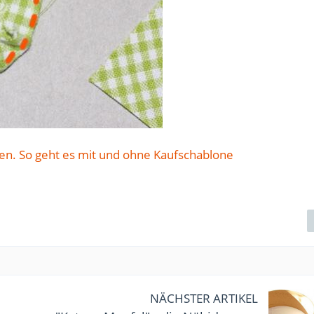
ten. So geht es mit und ohne Kaufschablone
NÄCHSTER ARTIKEL