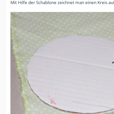
Mit Hilfe der Schablone zeichnet man einen Kreis au