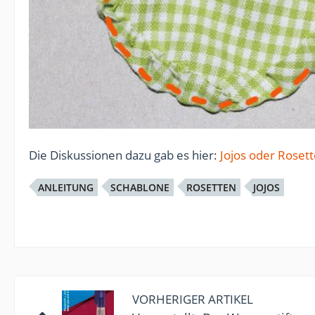
Die Diskussionen dazu gab es hier:
Jojos oder Roset
ANLEITUNG
SCHABLONE
ROSETTEN
JOJOS
VORHERIGER ARTIKEL