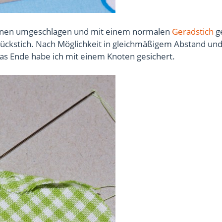
 innen umgeschlagen und mit einem normalen
Geradstich
ge
ückstich. Nach Möglichkeit in gleichmäßigem Abstand und 
s Ende habe ich mit einem Knoten gesichert.