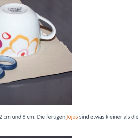
 cm und 8 cm. Die fertigen
Jojos
sind etwas kleiner als di