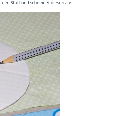
f den Stoff und schneidet diesen aus.