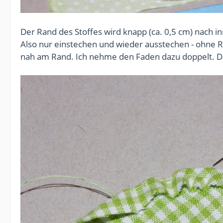
Der Rand des Stoffes wird knapp (ca. 0,5 cm) nach
Also nur einstechen und wieder ausstechen - ohne R
nah am Rand. Ich nehme den Faden dazu doppelt. Da