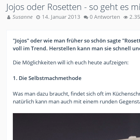
Jojos oder Rosetten - so geht es 
Susanne
14. Januar 2013
0 Antworten
2.35
"Jojos" oder wie man früher so schön sagte "Roset
voll im Trend. Herstellen kann man sie schnell un
Die Möglichkeiten will ich euch heute aufzeigen:
1. Die Selbstmachmethode
Was man dazu braucht, findet sich oft im Küchenschra
natürlich kann man auch mit einem runden Gegenstan