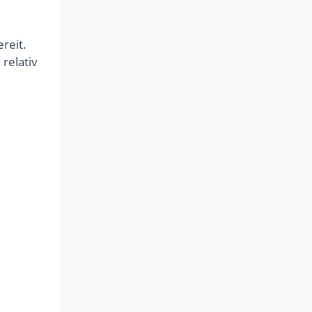
reit.
relativ