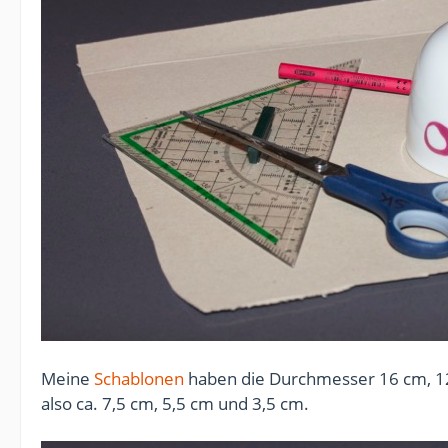
Meine
Schablonen
haben die Durchmesser 16 cm, 12
also ca. 7,5 cm, 5,5 cm und 3,5 cm.