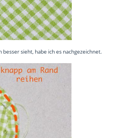
 besser sieht, habe ich es nachgezeichnet.