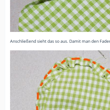
Anschließend sieht das so aus. Damit man den Faden