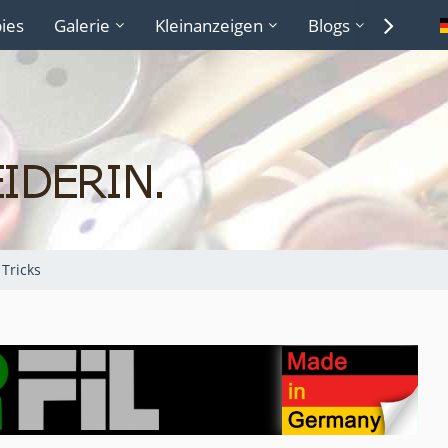
ies
Galerie
Kleinanzeigen
Blogs
Lexiko
Tricks