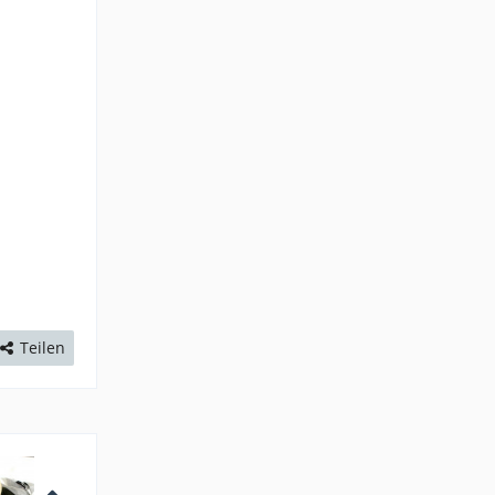
Teilen