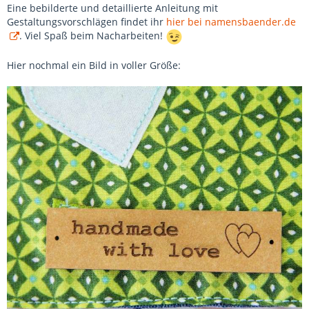
Eine bebilderte und detaillierte Anleitung mit
Gestaltungsvorschlägen findet ihr
hier bei namensbaender.de
. Viel Spaß beim Nacharbeiten!
Hier nochmal ein Bild in voller Größe: