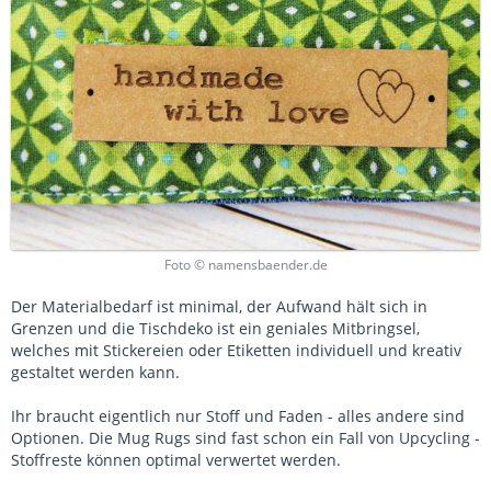
Foto © namensbaender.de
Der Materialbedarf ist minimal, der Aufwand hält sich in
Grenzen und die Tischdeko ist ein geniales Mitbringsel,
welches mit Stickereien oder Etiketten individuell und kreativ
gestaltet werden kann.
Ihr braucht eigentlich nur Stoff und Faden - alles andere sind
Optionen. Die Mug Rugs sind fast schon ein Fall von Upcycling -
Stoffreste können optimal verwertet werden.