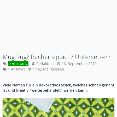
Mug Rug? Becherteppich? Untersetzer?
Redaktion
16. September 2019
ANLEITUNG
1 Antwort
4.162 Mal gelesen
Viele Namen für ein dekoratives Stück, welches schnell genäht
ist und kreativ "weiterbehandelt" werden kann.