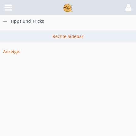
Tipps und Tricks
Anzeige: