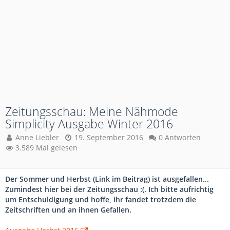
Zeitungsschau: Meine Nähmode
Simplicity Ausgabe Winter 2016
Anne Liebler
19. September 2016
0 Antworten
3.589 Mal gelesen
Der Sommer und Herbst (Link im Beitrag) ist ausgefallen...
Zumindest hier bei der Zeitungsschau :(. Ich bitte aufrichtig
um Entschuldigung und hoffe, ihr fandet trotzdem die
Zeitschriften und an ihnen Gefallen.