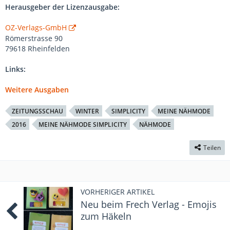
Herausgeber der Lizenzausgabe:
OZ-Verlags-GmbH
Römerstrasse 90
79618 Rheinfelden
Links:
Weitere Ausgaben
ZEITUNGSSCHAU
WINTER
SIMPLICITY
MEINE NÄHMODE
2016
MEINE NÄHMODE SIMPLICITY
NÄHMODE
Teilen
VORHERIGER ARTIKEL
Neu beim Frech Verlag - Emojis
zum Häkeln