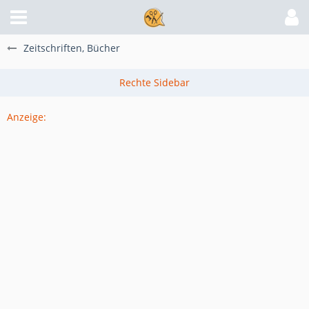
Zeitschriften, Bücher
Anzeige: