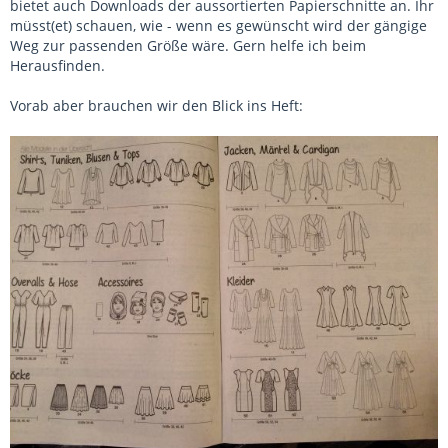
bietet auch Downloads der aussortierten Papierschnitte an. Ihr
müsst(et) schauen, wie - wenn es gewünscht wird der gängige
Weg zur passenden Größe wäre. Gern helfe ich beim
Herausfinden.
Vorab aber brauchen wir den Blick ins Heft: