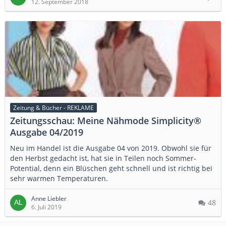
12. September 2018
Zeitung & Bücher - REKLAME
Zeitungsschau: Meine Nähmode Simplicity®
Ausgabe 04/2019
Neu im Handel ist die Ausgabe 04 von 2019. Obwohl sie für
den Herbst gedacht ist, hat sie in Teilen noch Sommer-
Potential, denn ein Blüschen geht schnell und ist richtig bei
sehr warmen Temperaturen.
Anne Liebler
48
6. Juli 2019