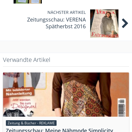
NÄCHSTER ARTIKEL
Zeitungsschau: VERENA
Spätherbst 2016
Verwandte Artikel
Zeitung & Bücher - REKLAME
Zeitungsschau: Meine Nähmode Simplicity