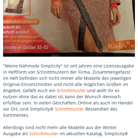
"Meine Nähmode Simplicity" ist seit Jahren eine Lizenzausgabe
in Heftform von Schnittmustern der Firma. Zusammengefasst
im Heft befinden sich nicht immer alle Modelle des jeweiligen
Original-Einzelschnittes und nicht alle möglichen Größen im
Angebot. Gefällt euch ein
Schnittmuster
und wollt ihr es
nutzen ohne das es dabei ist, kann der Wunsch dennoch
erfüllbar sein. In vielen Geschäften, Online als auch im Handel
vor Ort, sind Simplicity®
Schnittmuster
Bestandteil des
Sortimentes.
Allerdings sind nicht mehr alle Modelle aus der Winter
Ausgabe als
Schnittmuster
im aktuellen Katalog. Simplicity®