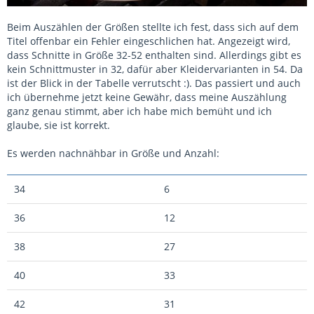
Beim Auszählen der Größen stellte ich fest, dass sich auf dem
Titel offenbar ein Fehler eingeschlichen hat. Angezeigt wird,
dass Schnitte in Größe 32-52 enthalten sind. Allerdings gibt es
kein Schnittmuster in 32, dafür aber Kleidervarianten in 54. Da
ist der Blick in der Tabelle verrutscht :). Das passiert und auch
ich übernehme jetzt keine Gewähr, dass meine Auszählung
ganz genau stimmt, aber ich habe mich bemüht und ich
glaube, sie ist korrekt.
Es werden nachnähbar in Größe und Anzahl:
34
6
36
12
38
27
40
33
42
31