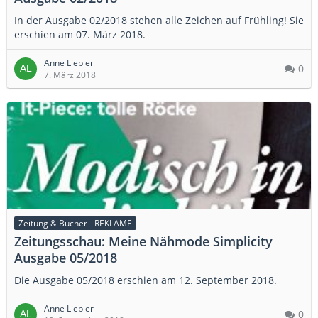
In der Ausgabe 02/2018 stehen alle Zeichen auf Frühling! Sie
erschien am 07. März 2018.
Anne Liebler
0
7. März 2018
Zeitung & Bücher - REKLAME
Zeitungsschau: Meine Nähmode Simplicity
Ausgabe 05/2018
Die Ausgabe 05/2018 erschien am 12. September 2018.
Anne Liebler
0