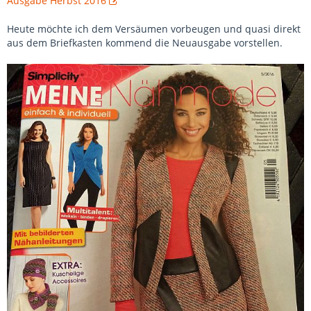
Ausgabe Herbst 2016
Heute möchte ich dem Versäumen vorbeugen und quasi direkt
aus dem Briefkasten kommend die Neuausgabe vorstellen.