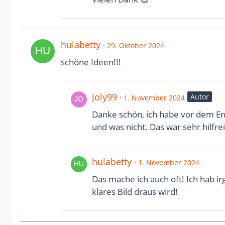
hulabetty
29. Oktober 2024
schöne Ideen!!!
Joly99
Autor
1. November 2024
Danke schön, ich habe vor dem En
und was nicht. Das war sehr hilfre
hulabetty
1. November 2024
Das mache ich auch oft! Ich hab i
klares Bild draus wird!