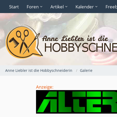
Start
Foren
Artikel
Kalender
Freeb
Anne Liebler ist die Hobbyschneiderin
Galerie
Anzeige: