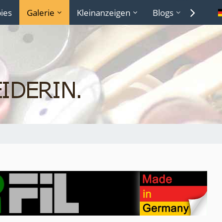
ies
Galerie
Kleinanzeigen
Blogs
Lexiko