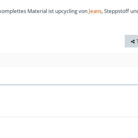
omplettes Material ist upcycling von
Jeans
, Steppstoff un