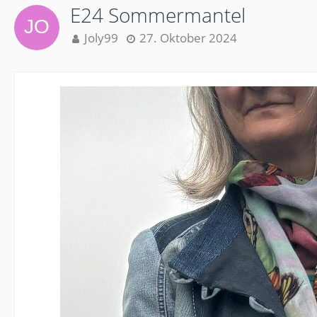
E24 Sommermantel
Joly99
27. Oktober 2024