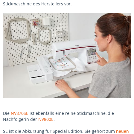
Stickmaschine des Herstellers vor.
Die
NV870SE
ist ebenfalls eine reine Stickmaschine, die
Nachfolgerin der
NV800E
.
SE ist die Abkürzung für Special Edition. Sie gehört zum
neuen