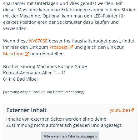
sparsamer mit Unterlagen und Vlies genutzt werden. Mit
dieser Maschine kann man Erfahrungen sammeln beim Sticken
mit der Maschine. Optional kann man den LED-Pointer für
exaktes Positionieren der Stickmuster dazu kaufen und
verwenden.
Wenn diese
NV870SE
besser ins Haushaltsbudget passt, findet
ihr hier den Link zum
Prospekt
und gleich den Link zur
Maschine
beim Hersteller:
Brother Sewing Machines Europe GmbH
Konrad-Adenauer-Allee 1 – 11
61118 Bad Vilbel
[Werbung wegen Produkt und Herstellernennung]
Externer Inhalt
youtu.be
Inhalte von externen Seiten werden ohne deine
Zustimmung nicht automatisch geladen und angezeigt.
Alle externen Inhalte anzeigen