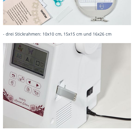
- drei Stickrahmen: 10x10 cm, 15x15 cm und 16x26 cm