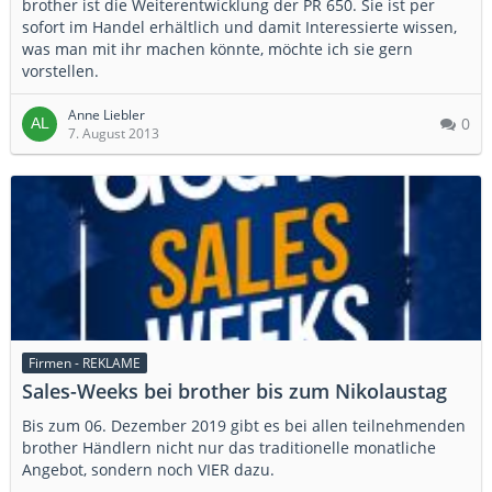
brother ist die Weiterentwicklung der PR 650. Sie ist per
sofort im Handel erhältlich und damit Interessierte wissen,
was man mit ihr machen könnte, möchte ich sie gern
vorstellen.
Anne Liebler
0
7. August 2013
Firmen - REKLAME
Sales-Weeks bei brother bis zum Nikolaustag
Bis zum 06. Dezember 2019 gibt es bei allen teilnehmenden
brother Händlern nicht nur das traditionelle monatliche
Angebot, sondern noch VIER dazu.