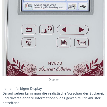
Display
- einem farbigen Display
Darauf sehen kann man die realistische Vorschau der Stickerei,
und diverse andere Informationen, das gewählte Stickmuster
betreffend.