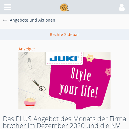
Angebote und Aktionen
Anzeige:
Das PLUS Angebot des Monats der Firma
brother im Dezember 2020 und die NV