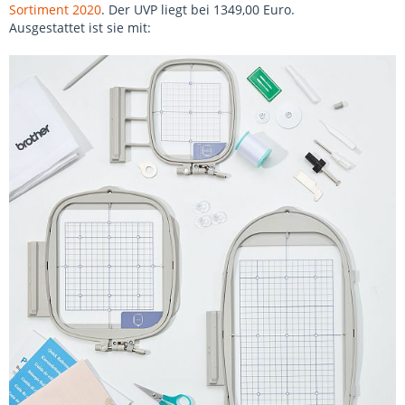
Sortiment 2020
. Der UVP liegt bei 1349,00 Euro.
Ausgestattet ist sie mit: