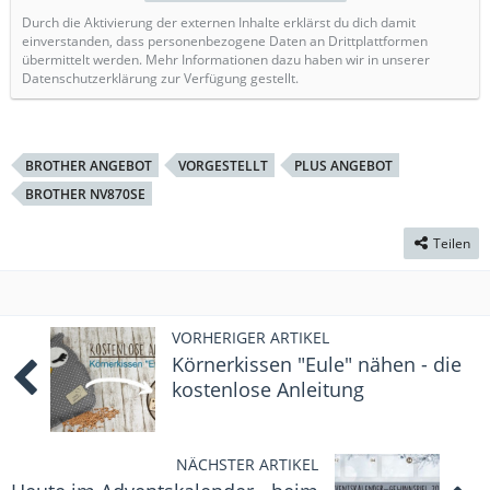
Durch die Aktivierung der externen Inhalte erklärst du dich damit
einverstanden, dass personenbezogene Daten an Drittplattformen
übermittelt werden. Mehr Informationen dazu haben wir in unserer
Datenschutzerklärung zur Verfügung gestellt.
BROTHER ANGEBOT
VORGESTELLT
PLUS ANGEBOT
BROTHER NV870SE
Teilen
VORHERIGER ARTIKEL
Körnerkissen "Eule" nähen - die
kostenlose Anleitung
NÄCHSTER ARTIKEL