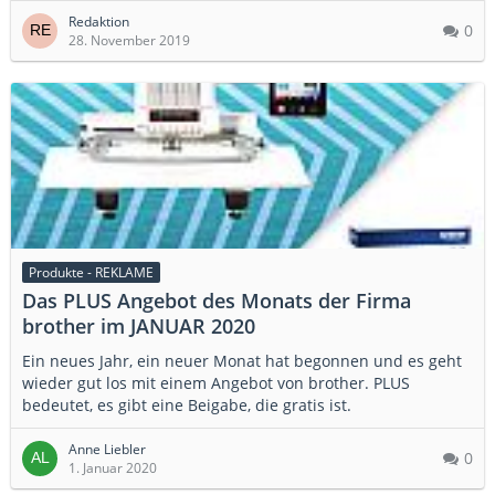
Redaktion
0
28. November 2019
Produkte - REKLAME
Das PLUS Angebot des Monats der Firma
brother im JANUAR 2020
Ein neues Jahr, ein neuer Monat hat begonnen und es geht
wieder gut los mit einem Angebot von brother. PLUS
bedeutet, es gibt eine Beigabe, die gratis ist.
Anne Liebler
0
1. Januar 2020