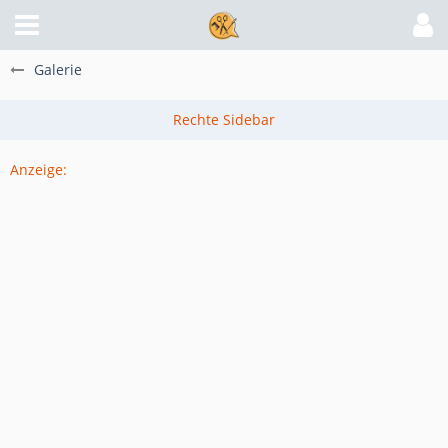
Galerie
Anzeige: