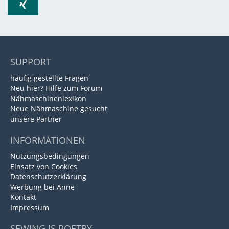
SUPPORT
häufig gestellte Fragen
Neu hier? Hilfe zum Forum
Nähmaschinenlexikon
Neue Nähmaschine gesucht
unsere Partner
INFORMATIONEN
Nutzungsbedingungen
Einsatz von Cookies
Datenschutzerklärung
Werbung bei Anne
Kontakt
Impressum
SEWING IS POETRY