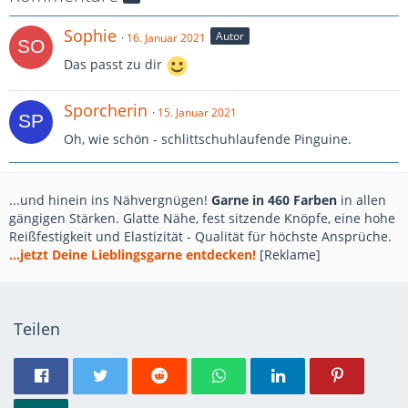
Sophie
Autor
16. Januar 2021
Das passt zu dir
Sporcherin
15. Januar 2021
Oh, wie schön - schlittschuhlaufende Pinguine.
...und hinein ins Nähvergnügen!
Garne in 460 Farben
in allen
gängigen Stärken. Glatte Nähe, fest sitzende Knöpfe, eine hohe
Reißfestigkeit und Elastizität - Qualität für höchste Ansprüche.
...jetzt Deine Lieblingsgarne entdecken!
[Reklame]
Teilen