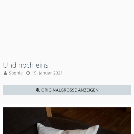
Und noch eins
Sophie
15. Januar 2021
ORIGINALGRÖSSE ANZEIGEN