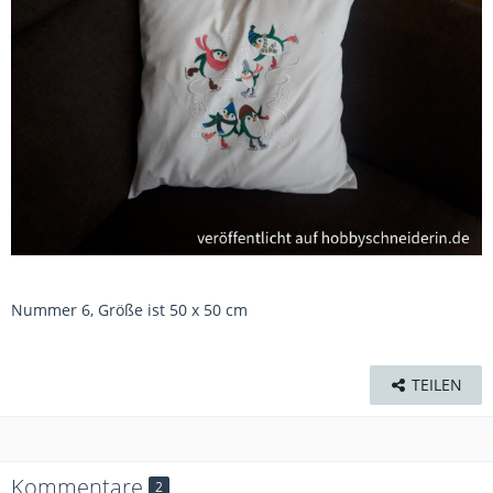
Nummer 6, Größe ist 50 x 50 cm
TEILEN
Kommentare
2