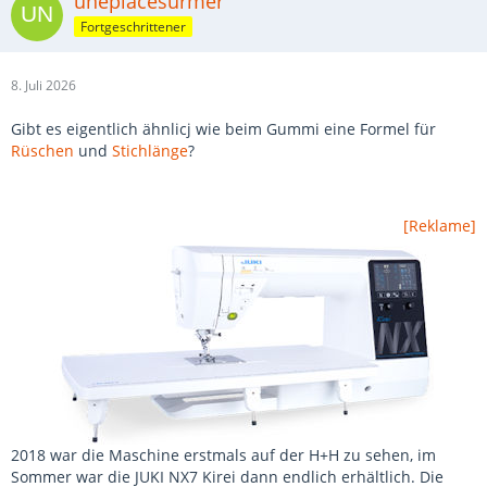
uneplacesurmer
Fortgeschrittener
8. Juli 2026
Gibt es eigentlich ähnlicj wie beim Gummi eine Formel für
Rüschen
und
Stichlänge
?
[Reklame]
2018 war die Maschine erstmals auf der H+H zu sehen, im
Sommer war die JUKI NX7 Kirei dann endlich erhältlich. Die