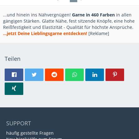
...und hinein ins Nähvergnügen!
Garne in 460 Farben
in allen
gängigen Stärken. Glatte Nähe, fest sitzende Knöpfe, eine hohe
Reißfestigkeit und Elastizität - Qualität für höchste Ansprüche.
...jetzt Deine Lieblingsgarne entdecken!
[Reklame]
Teilen
SUPPORT
häufig gestellte Fragen