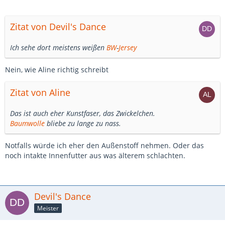
Zitat von Devil's Dance
Ich sehe dort meistens weißen
BW
-
Jersey
Nein, wie Aline richtig schreibt
Zitat von Aline
Das ist auch eher Kunstfaser, das Zwickelchen.
Baumwolle
bliebe zu lange zu nass.
Notfalls würde ich eher den Außenstoff nehmen. Oder das
noch intakte Innenfutter aus was älterem schlachten.
Devil's Dance
Meister