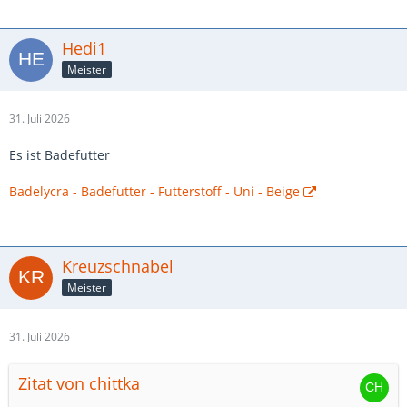
Hedi1
Meister
31. Juli 2026
Es ist Badefutter
Badelycra - Badefutter - Futterstoff - Uni - Beige
Kreuzschnabel
Meister
31. Juli 2026
Zitat von chittka