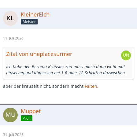
KleinerElch
Meister
11. Juli 2026
Zitat von uneplacesurmer
Ich habe den Berbina Kräusler znd muss much dann wohl mal
hinsetzen und abmessen bei 1 6 oder 12 Schritten dazwischen.
aber der kräuselt nicht, sondern macht
Falten
.
Muppet
Profi
31. Juli 2026