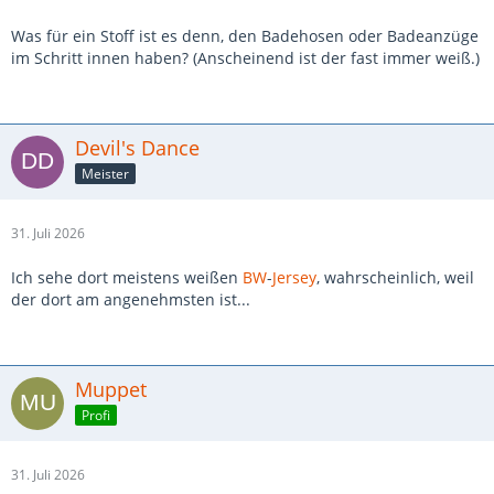
Was für ein Stoff ist es denn, den Badehosen oder Badeanzüge
im Schritt innen haben? (Anscheinend ist der fast immer weiß.)
Devil's Dance
Meister
31. Juli 2026
Ich sehe dort meistens weißen
BW
-
Jersey
, wahrscheinlich, weil
der dort am angenehmsten ist...
Muppet
Profi
31. Juli 2026