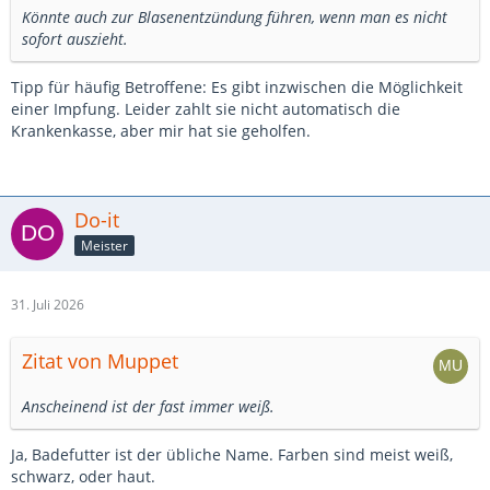
Könnte auch zur Blasenentzündung führen, wenn man es nicht
sofort auszieht.
Tipp für häufig Betroffene: Es gibt inzwischen die Möglichkeit
einer Impfung. Leider zahlt sie nicht automatisch die
Krankenkasse, aber mir hat sie geholfen.
Do-it
Meister
31. Juli 2026
Zitat von Muppet
Anscheinend ist der fast immer weiß.
Ja, Badefutter ist der übliche Name. Farben sind meist weiß,
schwarz, oder haut.