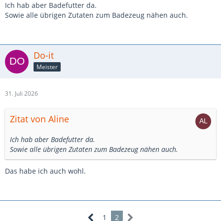
Ich hab aber Badefutter da.
Sowie alle übrigen Zutaten zum Badezeug nähen auch.
Do-it
Meister
31. Juli 2026
Zitat von Aline
Ich hab aber Badefutter da.
Sowie alle übrigen Zutaten zum Badezeug nähen auch.
Das habe ich auch wohl.
1
2