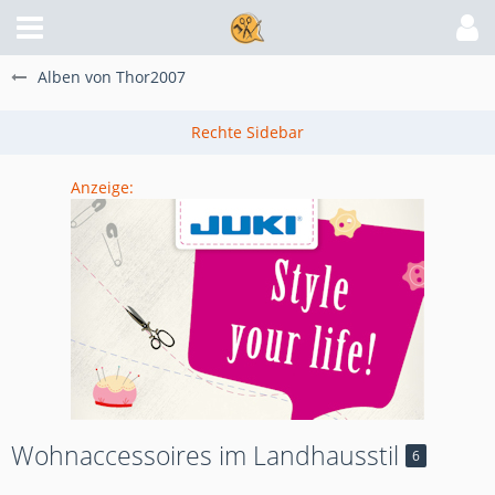
Alben von Thor2007
Anzeige:
Wohnaccessoires im Landhausstil
6