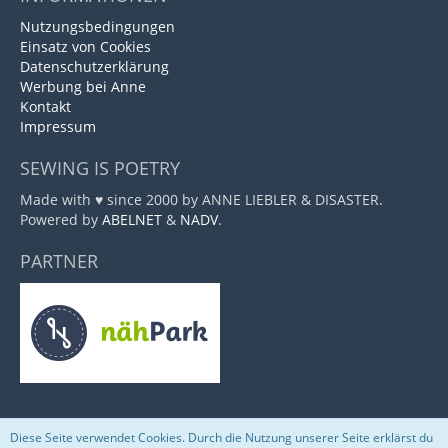
Nutzungsbedingungen
Einsatz von Cookies
Datenschutzerklärung
Werbung bei Anne
Kontakt
Impressum
SEWING IS POETRY
Made with ♥ since 2000 by ANNE LIEBLER & DISASTER.
Powered by
ABELNET
&
NADV
.
PARTNER
Diese Seite verwendet Cookies. Durch die Nutzung unserer Seite erklärst du