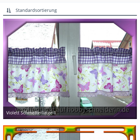
Standardsortierung
Violett Schmetterlinge 1
3. Februar 2013