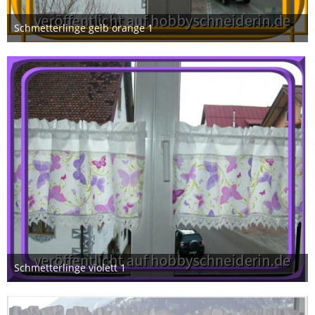
Schmetterlinge gelb orange 1
3. Februar 2013
Schmetterlinge violett 1
3. Februar 2013