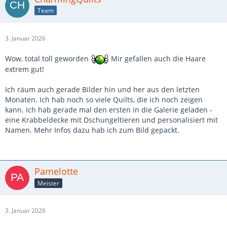
Team
3. Januar 2026
Wow, total toll geworden
Mir gefallen auch die Haare
extrem gut!
Ich räum auch gerade Bilder hin und her aus den letzten
Monaten. Ich hab noch so viele Quilts, die ich noch zeigen
kann. Ich hab gerade mal den ersten in die Galerie geladen -
eine Krabbeldecke mit Dschungeltieren und personalisiert mit
Namen. Mehr Infos dazu hab ich zum Bild gepackt.
Pamelotte
Meister
3. Januar 2026