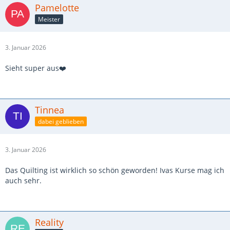
Pamelotte
Meister
3. Januar 2026
Sieht super aus❤️
Tinnea
dabei geblieben
3. Januar 2026
Das Quilting ist wirklich so schön geworden! Ivas Kurse mag ich
auch sehr.
Reality