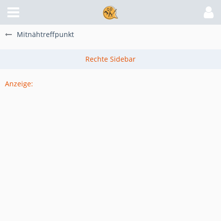
Mitnähtreffpunkt
Anzeige: