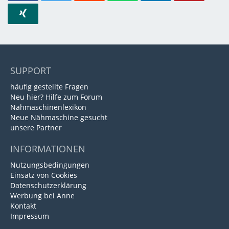
SUPPORT
häufig gestellte Fragen
Neu hier? Hilfe zum Forum
Nähmaschinenlexikon
Neue Nähmaschine gesucht
unsere Partner
INFORMATIONEN
Nutzungsbedingungen
Einsatz von Cookies
Datenschutzerklärung
Werbung bei Anne
Kontakt
Impressum