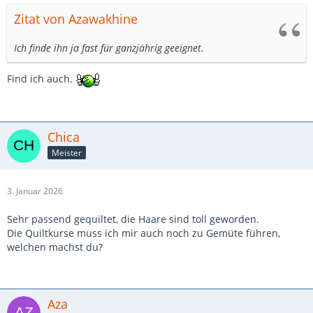
Zitat von Azawakhine
Ich finde ihn ja fast für ganzjährig geeignet.
Find ich auch.
Chica
Meister
3. Januar 2026
Sehr passend gequiltet, die Haare sind toll geworden.
Die Quiltkurse muss ich mir auch noch zu Gemüte führen,
welchen machst du?
Aza