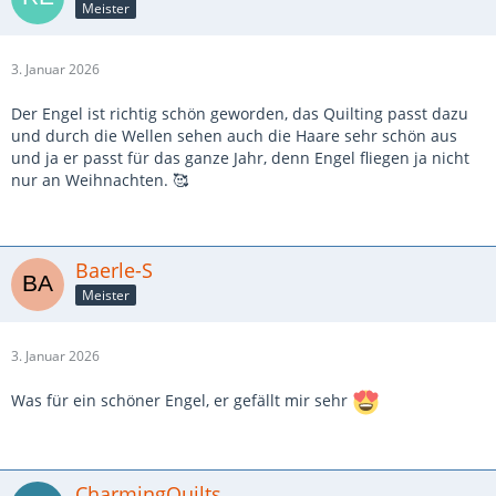
Meister
3. Januar 2026
Der Engel ist richtig schön geworden, das Quilting passt dazu
und durch die Wellen sehen auch die Haare sehr schön aus
und ja er passt für das ganze Jahr, denn Engel fliegen ja nicht
nur an Weihnachten. 🥰
Baerle-S
Meister
3. Januar 2026
Was für ein schöner Engel, er gefällt mir sehr
CharmingQuilts