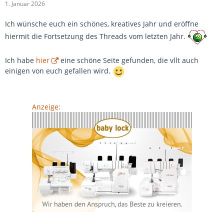
1. Januar 2026
Ich wünsche euch ein schönes, kreatives Jahr und eröffne
hiermit die Fortsetzung des Threads vom letzten Jahr.
Ich habe
hier
eine schöne Seite gefunden, die vllt auch
einigen von euch gefallen wird.
Anzeige: