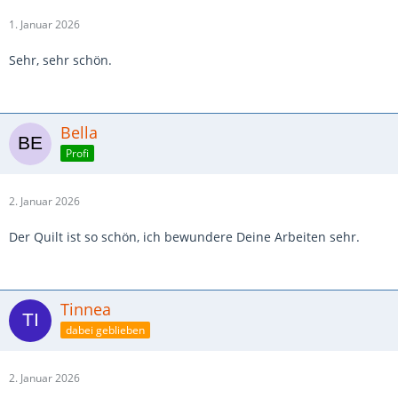
1. Januar 2026
Sehr, sehr schön.
Bella
Profi
2. Januar 2026
Der Quilt ist so schön, ich bewundere Deine Arbeiten sehr.
Tinnea
dabei geblieben
2. Januar 2026