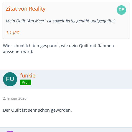
Zitat von Reality
Mein Quilt "Am Meer" ist soweit fertig genäht und gequiltet
1.1.JPG
Wie schön! Ich bin gespannt, wie dein Quilt mit Rahmen
aussehen wird.
funkie
Profi
2. Januar 2026
Der Quilt ist sehr schön geworden.