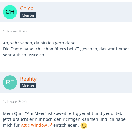
Chica
Meister
1. Januar 2026
Ah, sehr schön, da bin ich gern dabei.
Die Dame habe ich schon öfters bei YT gesehen, das war immer
sehr aufschlussreich.
Reality
Meister
1. Januar 2026
Mein Quilt "Am Meer" ist soweit fertig genäht und gequiltet,
jetzt braucht er nur noch den richtigen Rahmen und ich habe
mich für
Attic Window
entschieden.