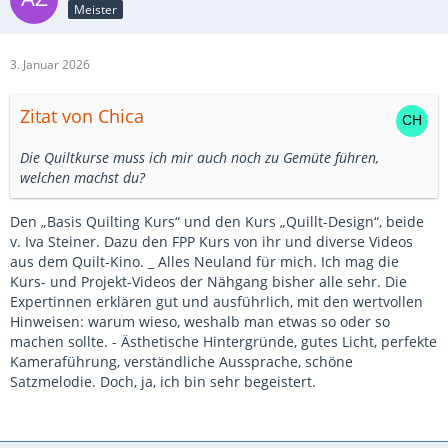
Meister
3. Januar 2026
Zitat von Chica
Die Quiltkurse muss ich mir auch noch zu Gemüte führen,
welchen machst du?
Den „Basis Quilting Kurs“ und den Kurs „Quillt-Design“, beide
v. Iva Steiner. Dazu den FPP Kurs von ihr und diverse Videos
aus dem Quilt-Kino. _ Alles Neuland für mich. Ich mag die
Kurs- und Projekt-Videos der Nähgang bisher alle sehr. Die
Expertinnen erklären gut und ausführlich, mit den wertvollen
Hinweisen: warum wieso, weshalb man etwas so oder so
machen sollte. - Ästhetische Hintergründe, gutes Licht, perfekte
Kameraführung, verständliche Aussprache, schöne
Satzmelodie. Doch, ja, ich bin sehr begeistert.