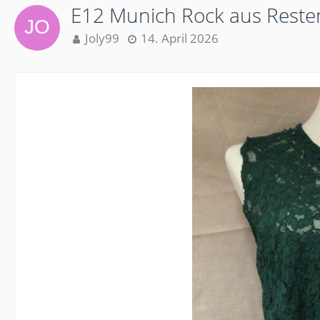
E12 Munich Rock aus Reste
Joly99
14. April 2026