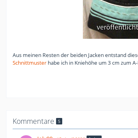
Aus meinen Resten der beiden Jacken entstand dies
Schnittmuster
habe ich in Kniehöhe um 3 cm zum A-L
Kommentare
5