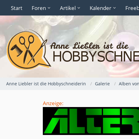
Start
Foren
Artikel
Kalender
Freeb
Anne Liebler ist die Hobbyschneiderin
Galerie
Alben von
Anzeige: