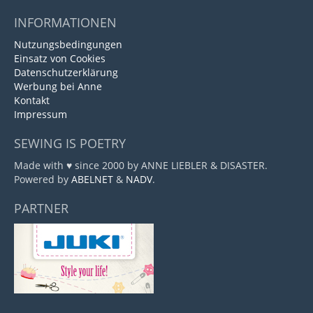
INFORMATIONEN
Nutzungsbedingungen
Einsatz von Cookies
Datenschutzerklärung
Werbung bei Anne
Kontakt
Impressum
SEWING IS POETRY
Made with ♥ since 2000 by ANNE LIEBLER & DISASTER.
Powered by
ABELNET
&
NADV
.
PARTNER