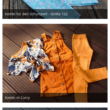
Kombi für den Schulsport - Größe 122
6. Oktober 2020
Kombi in Curry
23. September 2020