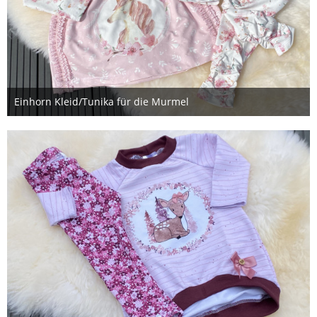
Einhorn Kleid/Tunika für die Murmel
28. August 2021