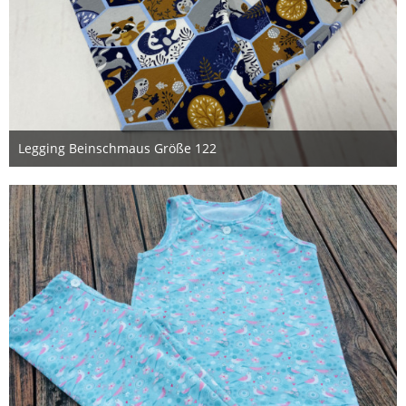
Legging Beinschmaus Größe 122
28. Dezember 2020