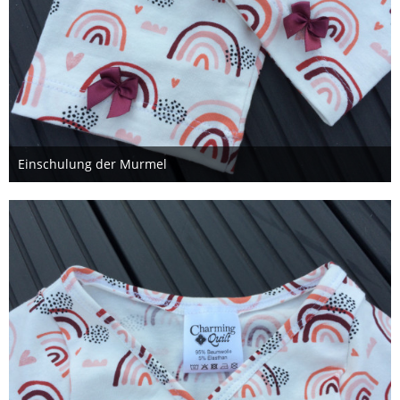
Einschulung der Murmel
7. September 2020