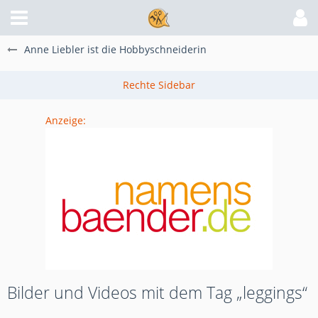
Anne Liebler ist die Hobbyschneiderin
Anzeige:
Bilder und Videos mit dem Tag „leggings“