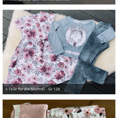
10. April 2022
3 Teile für die Murmel - Gr 128
10. April 2022