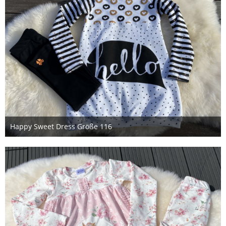
Happy Sweet Dress Größe 116
2. November 2021