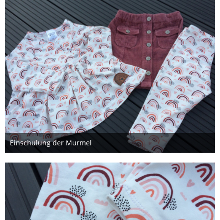
Einschulung der Murmel
7. September 2020