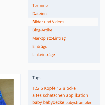
Termine
Dateien
Bilder und Videos
Blog-Artikel
Marktplatz-Eintrag
Einträge
Linkeinträge
Tags
122
6 Köpfe 12 Blöcke
altes schätzchen
applikation
baby
babydecke
babystrampler