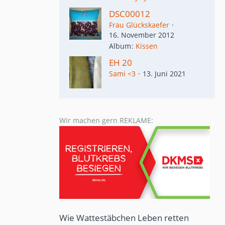
DSC00012
Frau Glückskaefer
16. November 2012
Album
Kissen
EH 20
Sami <3
13. Juni 2021
Wir machen gern REKLAME:
Wie Wattestäbchen Leben retten