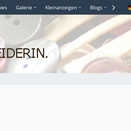
ies
Galerie
Kleinanzeigen
Blogs
Lexiko