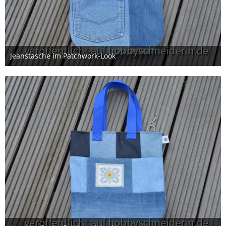
Jeanstasche im Patchwork-Look
2. Juli 2026