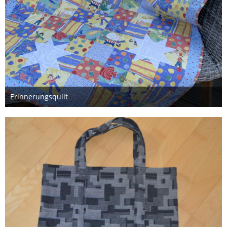
Erinnerungsquilt
7. Juli 2023