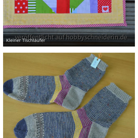
Kleiner Tischläufer
5. Juni 2026