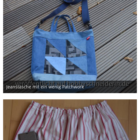
Jeanstasche mit ein wenig Patchwork
8. November 2025