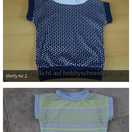
Shirty Nr.2
19. Mai 2026