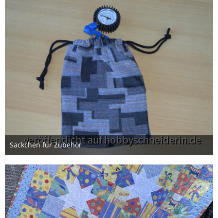
Säckchen für Zubehör
28. Januar 2024