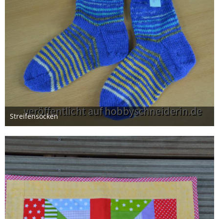
Streifensocken
17. Juni 2026