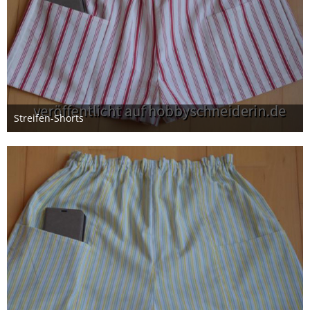
Streifen-Shorts
14. Januar 2025