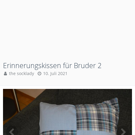
Erinnerungskissen für Bruder 2
the socklady
10. Juli 2021