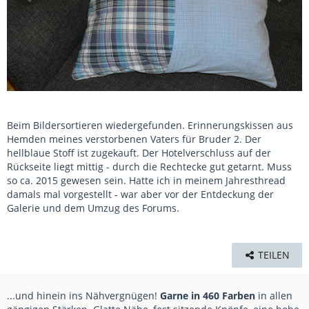
Beim Bildersortieren wiedergefunden. Erinnerungskissen aus
Hemden meines verstorbenen Vaters für Bruder 2. Der
hellblaue Stoff ist zugekauft. Der Hotelverschluss auf der
Rückseite liegt mittig - durch die Rechtecke gut getarnt. Muss
so ca. 2015 gewesen sein. Hatte ich in meinem Jahresthread
damals mal vorgestellt - war aber vor der Entdeckung der
Galerie und dem Umzug des Forums.
TEILEN
...und hinein ins Nähvergnügen!
Garne in 460 Farben
in allen