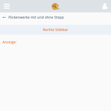
Flickenwerke mit und ohne Stepp
Anzeige: