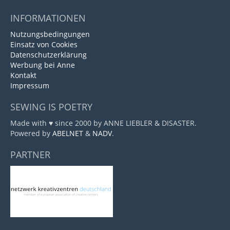
INFORMATIONEN
Nutzungsbedingungen
Einsatz von Cookies
Datenschutzerklärung
Werbung bei Anne
Kontakt
Impressum
SEWING IS POETRY
Made with ♥ since 2000 by ANNE LIEBLER & DISASTER.
Powered by
ABELNET
&
NADV
.
PARTNER