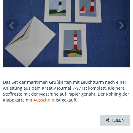
Das Set der maritimen Grußkarten mit Leuchtturm nach einer
Anleitung aus dem Kreativ Journal 7/97 ist komplett. Kleinere
Stoffreste mit der Maschine auf Papier genäht. Der Rohling der
Klappkarte mit
Ausschnitt
ist gekauft.
TEILEN