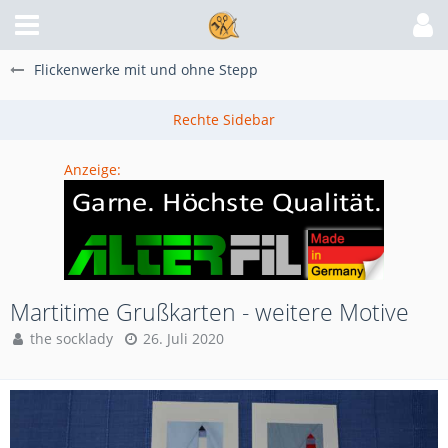
Flickenwerke mit und ohne Stepp
Anzeige:
Martitime Grußkarten - weitere Motive
the socklady
26. Juli 2020