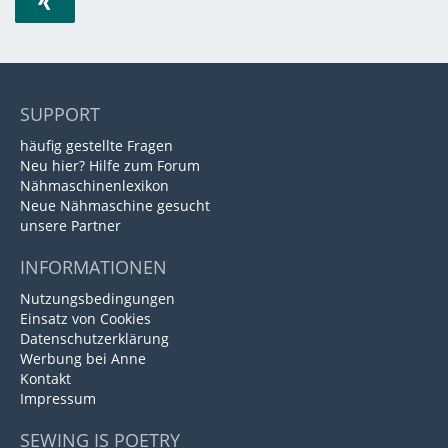
SUPPORT
häufig gestellte Fragen
Neu hier? Hilfe zum Forum
Nähmaschinenlexikon
Neue Nähmaschine gesucht
unsere Partner
INFORMATIONEN
Nutzungsbedingungen
Einsatz von Cookies
Datenschutzerklärung
Werbung bei Anne
Kontakt
Impressum
SEWING IS POETRY