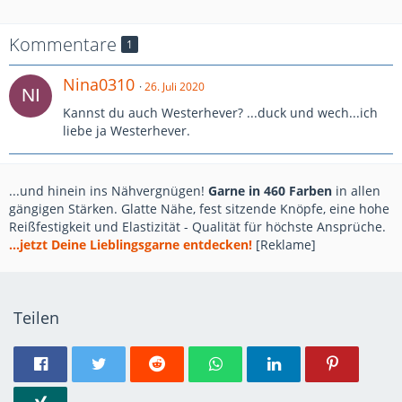
Kommentare
1
Nina0310
26. Juli 2020
Kannst du auch Westerhever? ...duck und wech...ich
liebe ja Westerhever.
...und hinein ins Nähvergnügen!
Garne in 460 Farben
in allen
gängigen Stärken. Glatte Nähe, fest sitzende Knöpfe, eine hohe
Reißfestigkeit und Elastizität - Qualität für höchste Ansprüche.
...jetzt Deine Lieblingsgarne entdecken!
[Reklame]
Teilen