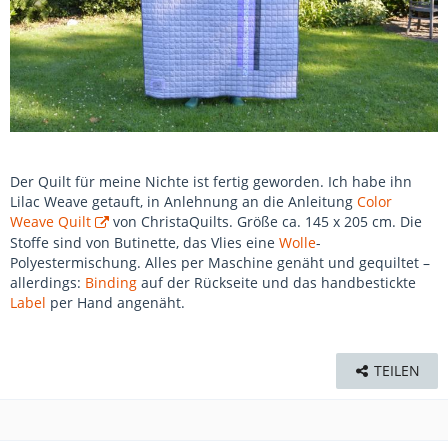
Der Quilt für meine Nichte ist fertig geworden. Ich habe ihn
Lilac Weave getauft, in Anlehnung an die Anleitung
Color
Weave Quilt
von ChristaQuilts. Größe ca. 145 x 205 cm. Die
Stoffe sind von Butinette, das Vlies eine
Wolle
-
Polyestermischung. Alles per Maschine genäht und gequiltet –
allerdings:
Binding
auf der Rückseite und das handbestickte
Label
per Hand angenäht.
TEILEN