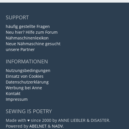
SUPPORT
häufig gestellte Fragen
Neu hier? Hilfe zum Forum
Nähmaschinenlexikon
Neue Nähmaschine gesucht
unsere Partner
INFORMATIONEN
Nutzungsbedingungen
Einsatz von Cookies
Datenschutzerklärung
Werbung bei Anne
Kontakt
Impressum
SEWING IS POETRY
Made with ♥ since 2000 by ANNE LIEBLER & DISASTER.
Powered by
ABELNET
&
NADV
.