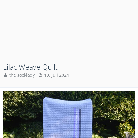
Lilac Weave Quilt
the socklady
19. Juli 2024