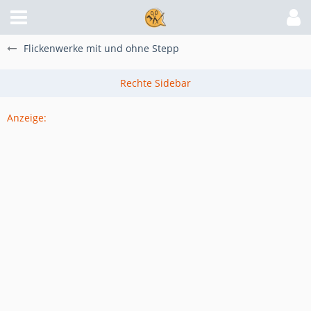
Flickenwerke mit und ohne Stepp
Anzeige: