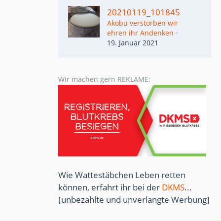
20210119_101845
Akobu verstorben wir
ehren ihr Andenken
19. Januar 2021
Wir machen gern REKLAME:
Wie Wattestäbchen Leben retten
können, erfahrt ihr bei der
DKMS
...
[unbezahlte und unverlangte Werbung]