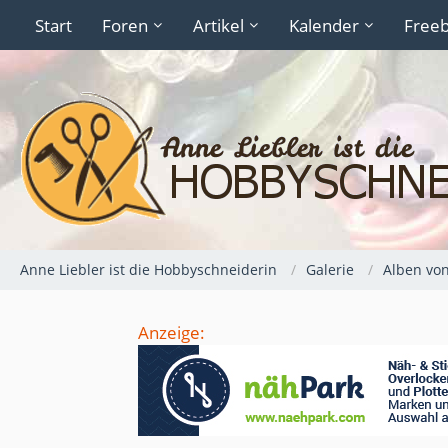
Start
Foren
Artikel
Kalender
Freeb
Anne Liebler ist die Hobbyschneiderin
Galerie
Alben von
Anzeige: