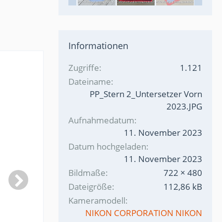
Informationen
Zugriffe
1.121
Dateiname
PP_Stern 2_Untersetzer Vorn
2023.JPG
Aufnahmedatum
11. November 2023
Datum hochgeladen
11. November 2023
Bildmaße
722 × 480
Dateigröße
112,86 kB
Kameramodell
NIKON CORPORATION NIKON