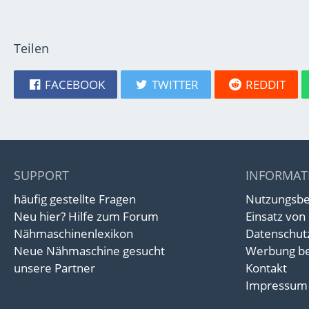
Teilen
FACEBOOK
TWITTER
REDDIT
SUPPORT
INFORMAT
häufig gestellte Fragen
Nutzungsb
Neu hier? Hilfe zum Forum
Einsatz von
Nähmaschinenlexikon
Datenschut
Neue Nähmaschine gesucht
Werbung be
unsere Partner
Kontakt
Impressum