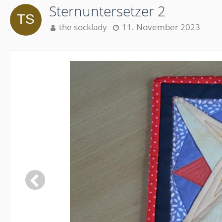
Sternuntersetzer 2
the socklady
11. November 2023