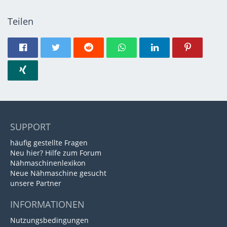
Teilen
SUPPORT
häufig gestellte Fragen
Neu hier? Hilfe zum Forum
Nähmaschinenlexikon
Neue Nähmaschine gesucht
unsere Partner
INFORMATIONEN
Nutzungsbedingungen