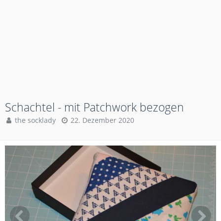
Schachtel - mit Patchwork bezogen
the socklady
22. Dezember 2020