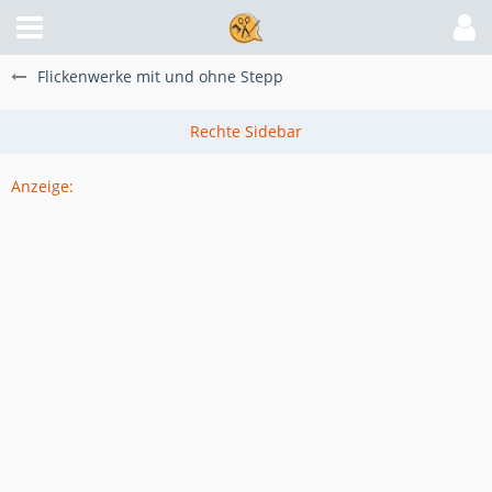
Flickenwerke mit und ohne Stepp
Anzeige: